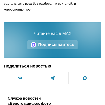
расталкивать всех без разбора – и зрителей, и
корреспондентов.
Читайте нас в MAX
Подписывайтесь
Поделиться новостью
Служба новостей
«Верстов.инфо», фото