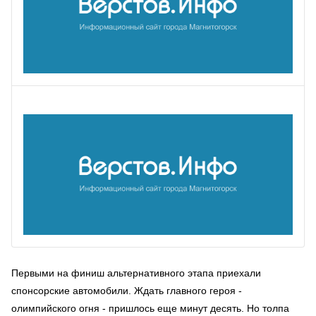
Первыми на финиш альтернативного этапа приехали
спонсорские автомобили. Ждать главного героя -
олимпийского огня - пришлось еще минут десять. Но толпа