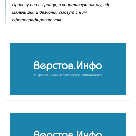
Привезу его в Троицк, в спортивную школу, где
мальчишки и девчонки смогут с ним
сфотографироваться».