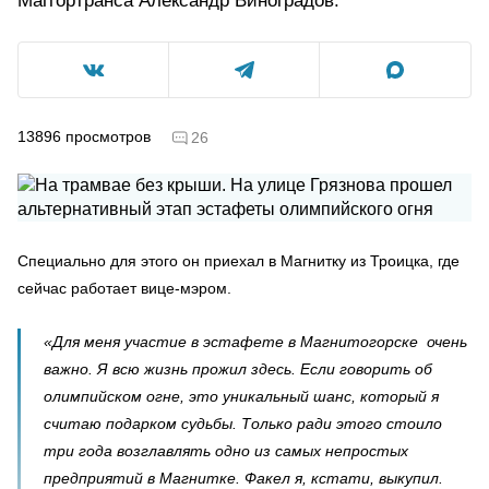
Маггортранса Александр Виноградов.
13896
просмотров
26
Специально для этого он приехал в Магнитку из Троицка, где
сейчас работает вице-мэром.
«Для меня участие в эстафете в Магнитогорске очень
важно. Я всю жизнь прожил здесь. Если говорить об
олимпийском огне, это уникальный шанс, который я
считаю подарком судьбы. Только ради этого стоило
три года возглавлять одно из самых непростых
предприятий в Магнитке. Факел я, кстати, выкупил.