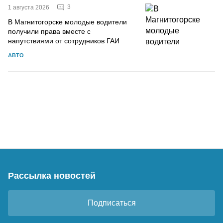
3
1 августа 2026
В Магнитогорске молодые водители
получили права вместе с
напутствиями от сотрудников ГАИ
АВТО
Рассылка новостей
Подписаться