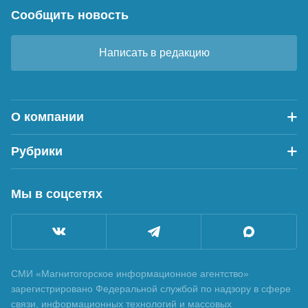
Сообщить новость
Написать в редакцию
О компании
Рубрики
Мы в соцсетях
СМИ «Магнитогорское информационное агентство»
зарегистрировано Федеральной службой по надзору в сфере
связи, информационных технологий и массовых