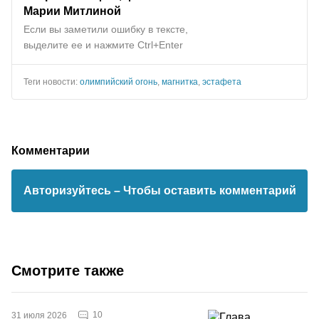
Марии Митлиной
Если вы заметили ошибку в тексте,
выделите ее и нажмите Ctrl+Enter
Теги новости:
олимпийский огонь
,
магнитка
,
эстафета
Комментарии
Авторизуйтесь
– Чтобы оставить комментарий
Смотрите также
10
31 июля 2026