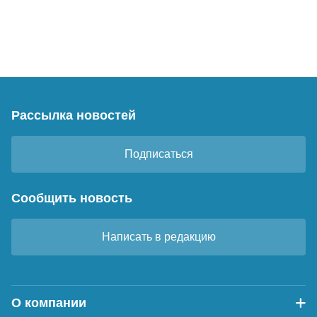
Рассылка новостей
Подписаться
Сообщить новость
Написать в редакцию
О компании