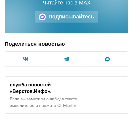
Читайте нас в MAX
Подписывайтесь
Поделиться новостью
служба новостей
«Верстов.Инфо».
Если вы заметили ошибку в тексте,
выделите ее и нажмите Ctrl+Enter