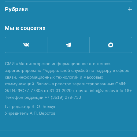
Рубрики
Мы в соцсетях
СМИ «Магнитогорское информационное агентство»
зарегистрировано Федеральной службой по надзору в сфере
связи, информационных технологий и массовых
коммуникаций. Запись в реестре зарегистрированных СМИ:
ЭЛ № ФС77-77805 от 31.01.2020 г. почта: info@verstov.info 18+
Телефон редакции +7 (3519) 279-733
Гл. редактор В. О. Болкун
Учредитель А.П. Верстов