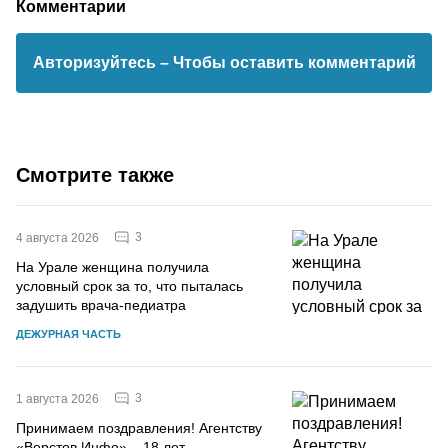
Комментарии
Авторизуйтесь
– Чтобы оставить комментарий
Смотрите также
3
4 августа 2026
На Урале женщина получила
условный срок за то, что пыталась
задушить врача-педиатра
ДЕЖУРНАЯ ЧАСТЬ
3
1 августа 2026
Принимаем поздравления! Агентству
«Верстов.Инфо» – 18 лет