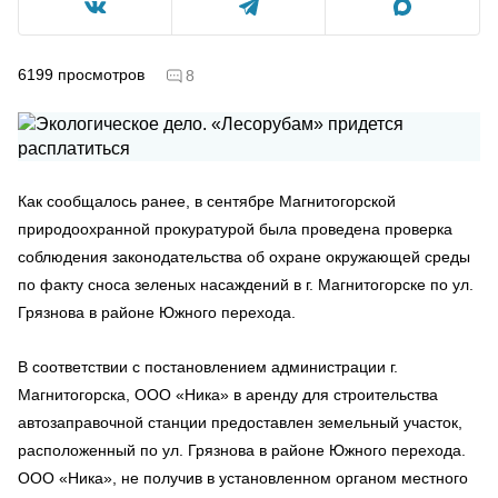
6199
просмотров
8
Как сообщалось ранее, в сентябре Магнитогорской
природоохранной прокуратурой была проведена проверка
соблюдения законодательства об охране окружающей среды
по факту сноса зеленых насаждений в г. Магнитогорске по ул.
Грязнова в районе Южного перехода.
В соответствии с постановлением администрации г.
Магнитогорска, ООО «Ника» в аренду для строительства
автозаправочной станции предоставлен земельный участок,
расположенный по ул. Грязнова в районе Южного перехода.
ООО «Ника», не получив в установленном органом местного