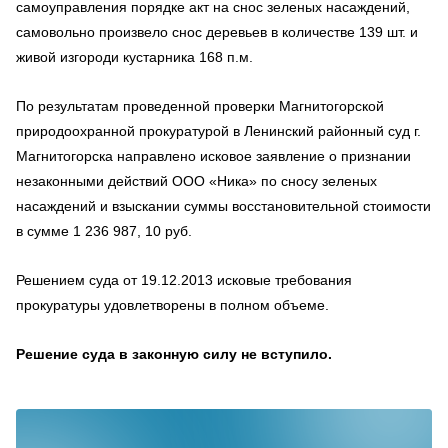
самоуправления порядке акт на снос зеленых насаждений,
самовольно произвело снос деревьев в количестве 139 шт. и
живой изгороди кустарника 168 п.м.
По результатам проведенной проверки Магнитогорской
природоохранной прокуратурой в Ленинский районный суд г.
Магнитогорска направлено исковое заявление о признании
незаконными действий ООО «Ника» по сносу зеленых
насаждений и взыскании суммы восстановительной стоимости
в сумме 1 236 987, 10 руб.
Решением суда от 19.12.2013 исковые требования
прокуратуры удовлетворены в полном объеме.
Решение суда в законную силу не вступило.