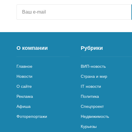
О компании
Рубрики
Главное
ВИП-новость
Новости
Страна и мир
О сайте
IT новости
Реклама
Политика
Афиша
Спецпроект
Фоторепортажи
Недвижимость
Курьезы