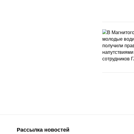
Рассылка новостей