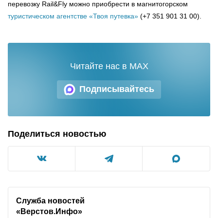
перевозку Rail&Fly можно приобрести в магнитогорском
туристическом агентстве «Твоя путевка»
(+7 351 901 31 00).
Читайте нас в MAX
Подписывайтесь
Поделиться новостью
Служба новостей
«Верстов.Инфо»