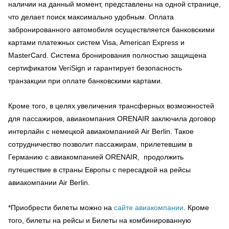
наличии на данный момент, представлены на одной странице,
что делает поиск максимально удобным. Оплата
забронированного автомобиля осуществляется банковскими
картами платежных систем Visa, American Express и
MasterCard. Система бронирования полностью защищена
сертификатом VeriSign и гарантирует безопасность
транзакции при оплате банковскими картами.
Кроме того, в целях увеличения трансферных возможностей
для пассажиров, авиакомпания ORENAIR заключила договор
интерлайн с немецкой авиакомпанией Air Berlin. Такое
сотрудничество позволит пассажирам, прилетевшим в
Германию с авиакомпанией ORENAIR, продолжить
путешествие в страны Европы с пересадкой на рейсы
авиакомпании Air Berlin.
*Приобрести билеты можно на
сайте авиакомпании
. Кроме
того, билеты на рейсы и Билеты на комбинированную