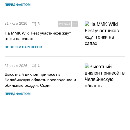
ПЕРЕД ФАКТОМ
31 июля 2026
3
РЕКЛАМА
На MMK Wild Fest участников ждут
гонки на сапах
НОВОСТИ ПАРТНЕРОВ
1
31 июля 2026
Высотный циклон принесёт в
Челябинскую область похолодание и
обильные осадки. Скрин
ПЕРЕД ФАКТОМ