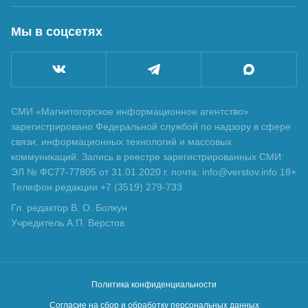
Мы в соцсетях
СМИ «Магнитогорское информационное агентство»
зарегистрировано Федеральной службой по надзору в сфере
связи, информационных технологий и массовых
коммуникаций. Запись в реестре зарегистрированных СМИ:
ЭЛ № ФС77-77805 от 31.01.2020 г. почта: info@verstov.info 18+
Телефон редакции +7 (3519) 279-733
Гл. редактор В. О. Болкун
Учредитель А.П. Верстов
Политика конфиденциальности
Согласие на сбор и обработку персональных данных