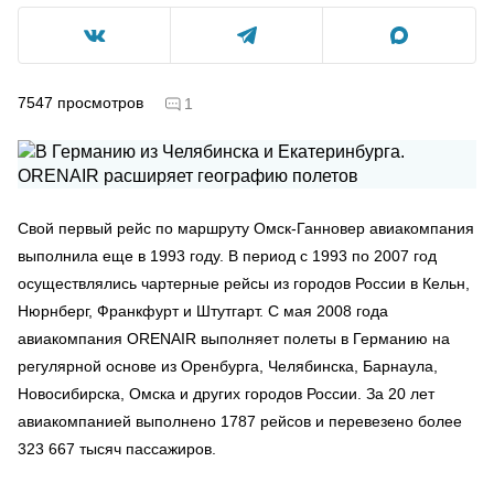
7547
просмотров
1
Свой первый рейс по маршруту Омск-Ганновер авиакомпания
выполнила еще в 1993 году. В период с 1993 по 2007 год
осуществлялись чартерные рейсы из городов России в Кельн,
Нюрнберг, Франкфурт и Штутгарт. С мая 2008 года
авиакомпания ORENAIR выполняет полеты в Германию на
регулярной основе из Оренбурга, Челябинска, Барнаула,
Новосибирска, Омска и других городов России. За 20 лет
авиакомпанией выполнено 1787 рейсов и перевезено более
323 667 тысяч пассажиров.