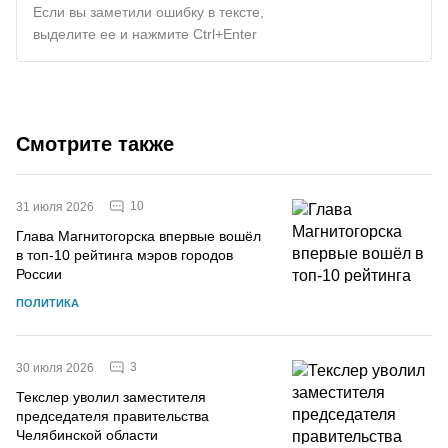
Если вы заметили ошибку в тексте,
выделите ее и нажмите Ctrl+Enter
Смотрите также
10
31 июля 2026
Глава Магнитогорска впервые вошёл
в топ-10 рейтинга мэров городов
России
ПОЛИТИКА
3
30 июля 2026
Текслер уволил заместителя
председателя правительства
Челябинской области