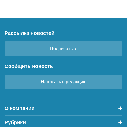
Рассылка новостей
Подписаться
Сообщить новость
Написать в редакцию
О компании
Рубрики