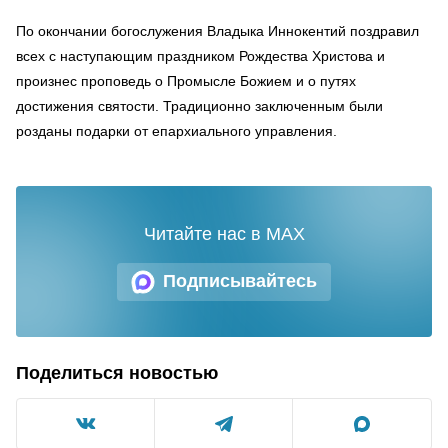
По окончании богослужения Владыка Иннокентий поздравил
всех с наступающим праздником Рождества Христова и
произнес проповедь о Промысле Божием и о путях
достижения святости. Традиционно заключенным были
розданы подарки от епархиального управления.
Читайте нас в MAX
Подписывайтесь
Поделиться новостью