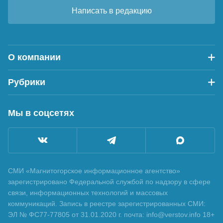
Написать в редакцию
О компании
Рубрики
Мы в соцсетях
СМИ «Магнитогорское информационное агентство»
зарегистрировано Федеральной службой по надзору в сфере
связи, информационных технологий и массовых
коммуникаций. Запись в реестре зарегистрированных СМИ:
ЭЛ № ФС77-77805 от 31.01.2020 г. почта: info@verstov.info 18+