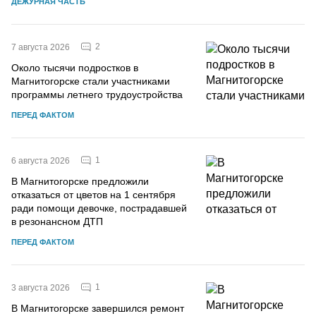
ДЕЖУРНАЯ ЧАСТЬ
2
7 августа 2026
Около тысячи подростков в
Магнитогорске стали участниками
программы летнего трудоустройства
ПЕРЕД ФАКТОМ
1
6 августа 2026
В Магнитогорске предложили
отказаться от цветов на 1 сентября
ради помощи девочке, пострадавшей
в резонансном ДТП
ПЕРЕД ФАКТОМ
1
3 августа 2026
В Магнитогорске завершился ремонт