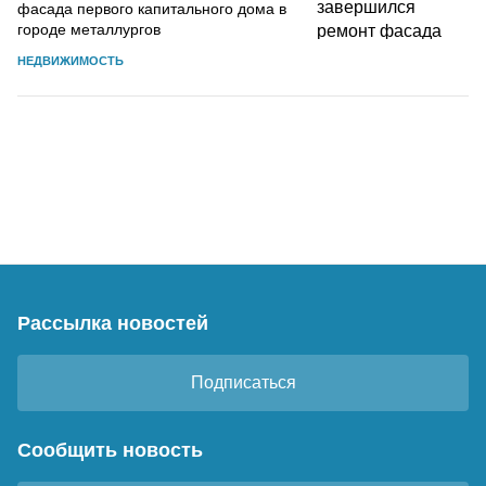
фасада первого капитального дома в
городе металлургов
НЕДВИЖИМОСТЬ
Рассылка новостей
Подписаться
Сообщить новость