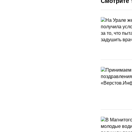
Смотрите 