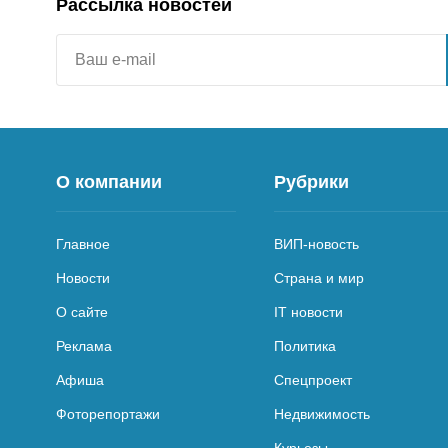
Рассылка новостей
О компании
Рубрики
Главное
ВИП-новость
Новости
Страна и мир
О сайте
IT новости
Реклама
Политика
Афиша
Спецпроект
Фоторепортажи
Недвижимость
Курьезы