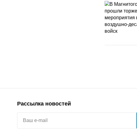
Рассылка новостей