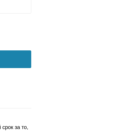
срок за то,