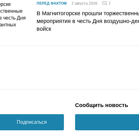
1
ПЕРЕД ФАКТОМ
2 августа 2026
В Магнитогорске прошли торжественн
мероприятия в честь Дня воздушно-де
войск
Сообщить новость
Подписаться