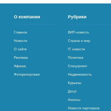
О компании
Рубрики
Главное
ВИП-новость
Новости
Страна и мир
О сайте
IT новости
Реклама
Политика
Афиша
Спецпроект
Фоторепортажи
Недвижимость
Курьезы
Досуг
Анонсы
Новости партнеров