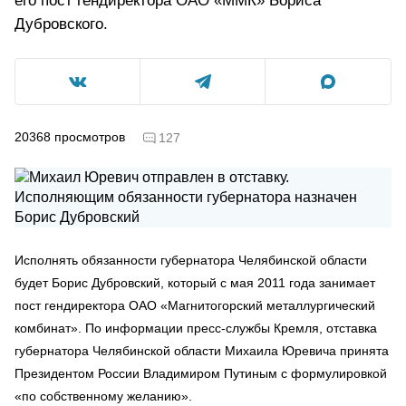
его пост гендиректора ОАО «ММК» Бориса
Дубровского.
20368
просмотров
127
Исполнять обязанности губернатора Челябинской области
будет Борис Дубровский, который с мая 2011 года занимает
пост гендиректора ОАО «Магнитогорский металлургический
комбинат». По информации пресс-службы Кремля, отставка
губернатора Челябинской области Михаила Юревича принята
Президентом России Владимиром Путиным с формулировкой
«по собственному желанию».