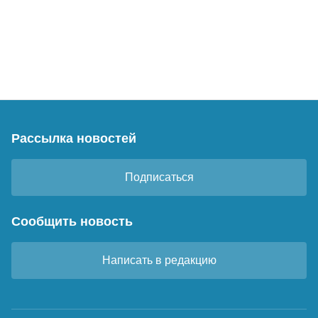
Рассылка новостей
Подписаться
Сообщить новость
Написать в редакцию