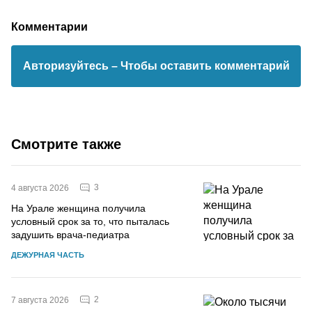
Комментарии
Авторизуйтесь
– Чтобы оставить комментарий
Смотрите также
3
4 августа 2026
На Урале женщина получила
условный срок за то, что пыталась
задушить врача-педиатра
ДЕЖУРНАЯ ЧАСТЬ
2
7 августа 2026