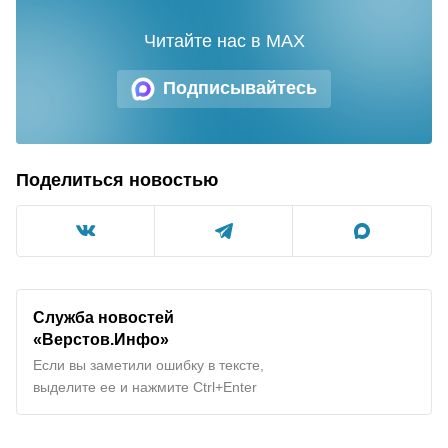
Читайте нас в MAX
Подписывайтесь
Поделиться новостью
Служба новостей
«Верстов.Инфо»
Если вы заметили ошибку в тексте,
выделите ее и нажмите Ctrl+Enter