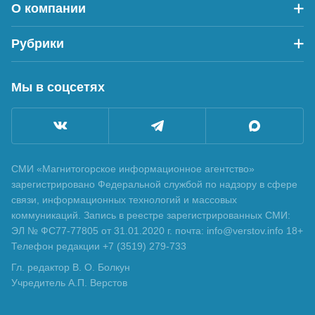
О компании
Рубрики
Мы в соцсетях
СМИ «Магнитогорское информационное агентство»
зарегистрировано Федеральной службой по надзору в сфере
связи, информационных технологий и массовых
коммуникаций. Запись в реестре зарегистрированных СМИ:
ЭЛ № ФС77-77805 от 31.01.2020 г. почта: info@verstov.info 18+
Телефон редакции +7 (3519) 279-733
Гл. редактор В. О. Болкун
Учредитель А.П. Верстов