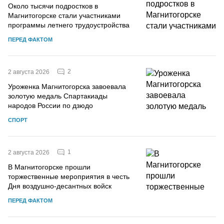
Около тысячи подростков в
Магнитогорске стали участниками
программы летнего трудоустройства
ПЕРЕД ФАКТОМ
2
2 августа 2026
Уроженка Магнитогорска завоевала
золотую медаль Спартакиады
народов России по дзюдо
СПОРТ
1
2 августа 2026
В Магнитогорске прошли
торжественные мероприятия в честь
Дня воздушно-десантных войск
ПЕРЕД ФАКТОМ