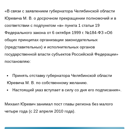
«В связи с заявлением губернатора Челябинской области
Юревича М. В. о досрочном прекращении полномочий и в
соответствии с подпунктом «в» пункта 1 статьи 19
Федерального закона от 6 октября 1999 г. №184-ФЗ «Об
общих принципах организации законодательных
(представительных) и исполнительных органов
государственной власти субъектов Российской Федерации»
постановляю:
Принять отставку губернатора Челябинской области
Юревича М. В. по собственному желанию.
Настоящий указ вступает в силу со дня его подписания».
Михаил Юревич занимал пост главы региона без малого
четыре года (с 22 апреля 2010 года).