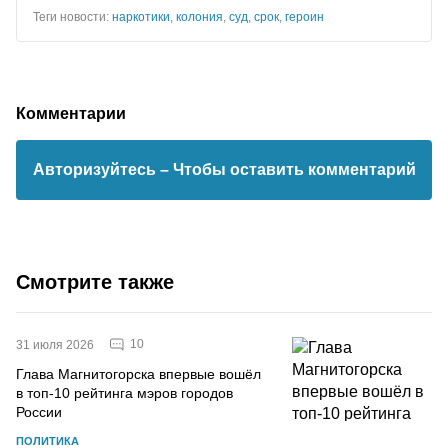
Теги новости:
наркотики
,
колония
,
суд
,
срок
,
героин
Комментарии
Авторизуйтесь
– Чтобы оставить комментарий
Смотрите также
10
31 июля 2026
Глава Магнитогорска впервые вошёл
в топ-10 рейтинга мэров городов
России
ПОЛИТИКА