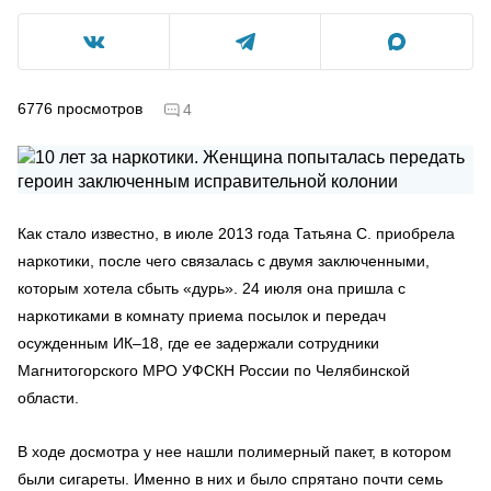
6776
просмотров
4
Как стало известно, в июле 2013 года Татьяна С. приобрела
наркотики, после чего связалась с двумя заключенными,
которым хотела сбыть «дурь». 24 июля она пришла с
наркотиками в комнату приема посылок и передач
осужденным ИК–18, где ее задержали сотрудники
Магнитогорского МРО УФСКН России по Челябинской
области.
В ходе досмотра у нее нашли полимерный пакет, в котором
были сигареты. Именно в них и было спрятано почти семь