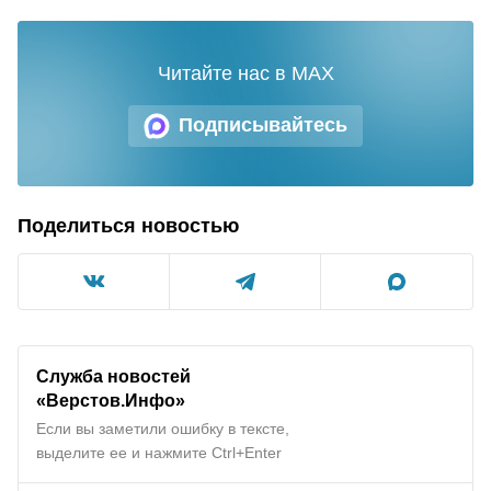
Читайте нас в MAX
Подписывайтесь
Поделиться новостью
Служба новостей
«Верстов.Инфо»
Если вы заметили ошибку в тексте,
выделите ее и нажмите Ctrl+Enter