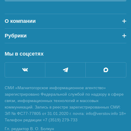
О компании
Рубрики
Мы в соцсетях
СМИ «Магнитогорское информационное агентство»
зарегистрировано Федеральной службой по надзору в сфере
связи, информационных технологий и массовых
коммуникаций. Запись в реестре зарегистрированных СМИ:
ЭЛ № ФС77-77805 от 31.01.2020 г. почта: info@verstov.info 18+
Телефон редакции +7 (3519) 279-733
Гл. редактор В. О. Болкун