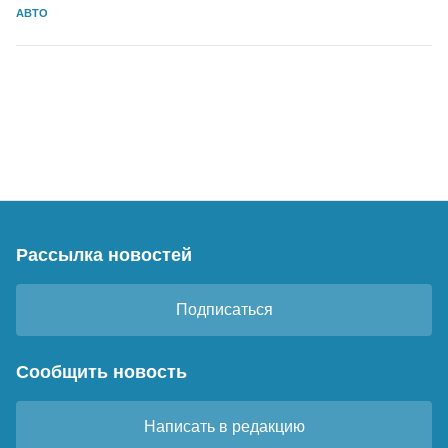
АВТО
Рассылка новостей
Подписаться
Сообщить новость
Написать в редакцию