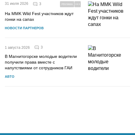
31 июля 2026
3
РЕКЛАМА
На MMK Wild Fest участников ждут
гонки на сапах
НОВОСТИ ПАРТНЕРОВ
3
1 августа 2026
В Магнитогорске молодые водители
получили права вместе с
напутствиями от сотрудников ГАИ
АВТО