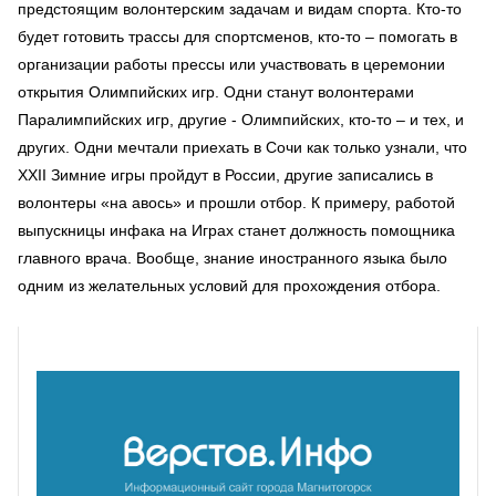
предстоящим волонтерским задачам и видам спорта. Кто-то
будет готовить трассы для спортсменов, кто-то – помогать в
организации работы прессы или участвовать в церемонии
открытия Олимпийских игр. Одни станут волонтерами
Паралимпийских игр, другие - Олимпийских, кто-то – и тех, и
других. Одни мечтали приехать в Сочи как только узнали, что
XXII Зимние игры пройдут в России, другие записались в
волонтеры «на авось» и прошли отбор. К примеру, работой
выпускницы инфака на Играх станет должность помощника
главного врача. Вообще, знание иностранного языка было
одним из желательных условий для прохождения отбора.