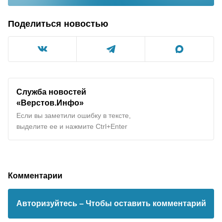
Поделиться новостью
Служба новостей
«Верстов.Инфо»
Если вы заметили ошибку в тексте,
выделите ее и нажмите Ctrl+Enter
Комментарии
Авторизуйтесь
– Чтобы оставить комментарий