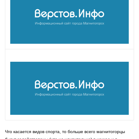
Что касается видов спорта, то больше всего магнитогорцы