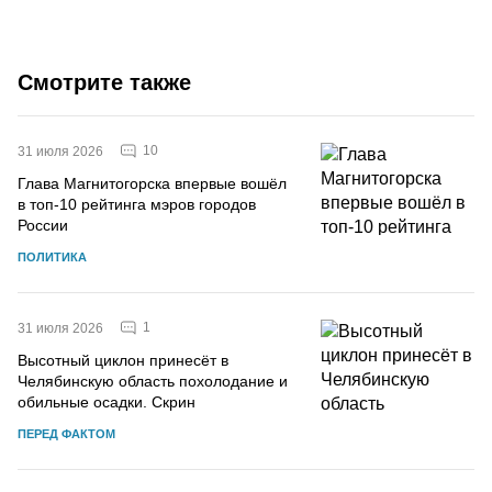
Смотрите также
10
31 июля 2026
Глава Магнитогорска впервые вошёл
в топ-10 рейтинга мэров городов
России
ПОЛИТИКА
1
31 июля 2026
Высотный циклон принесёт в
Челябинскую область похолодание и
обильные осадки. Скрин
ПЕРЕД ФАКТОМ