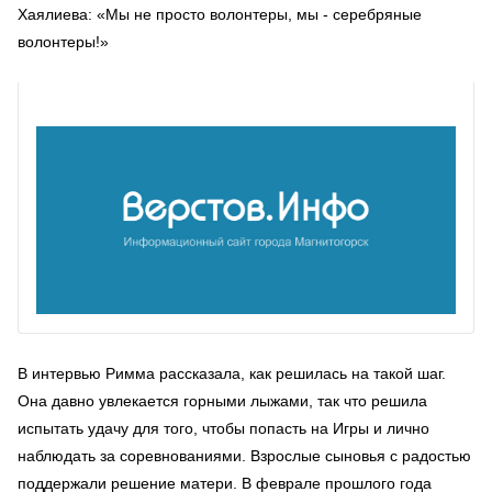
Хаялиева: «Мы не просто волонтеры, мы - серебряные
волонтеры!»
В интервью Римма рассказала, как решилась на такой шаг.
Она давно увлекается горными лыжами, так что решила
испытать удачу для того, чтобы попасть на Игры и лично
наблюдать за соревнованиями. Взрослые сыновья с радостью
поддержали решение матери. В феврале прошлого года