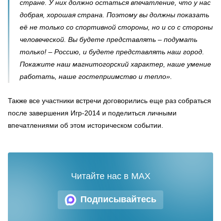
стране. У них должно остаться впечатление, что у нас
добрая, хорошая страна. Поэтому вы должны показать
её не только со спортивной стороны, но и со с стороны
человеческой. Вы будете представлять – подумать
только! – Россию, и будете представлять наш город.
Покажите наш магнитогорский характер, наше умение
работать, наше гостеприимство и тепло».
Также все участники встречи договорились еще раз собраться
после завершения Игр-2014 и поделиться личными
впечатлениями об этом историческом событии.
Читайте нас в MAX
Подписывайтесь