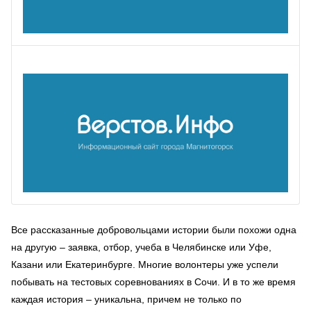
Все рассказанные добровольцами истории были похожи одна
на другую – заявка, отбор, учеба в Челябинске или Уфе,
Казани или Екатеринбурге. Многие волонтеры уже успели
побывать на тестовых соревнованиях в Сочи. И в то же время
каждая история – уникальна, причем не только по