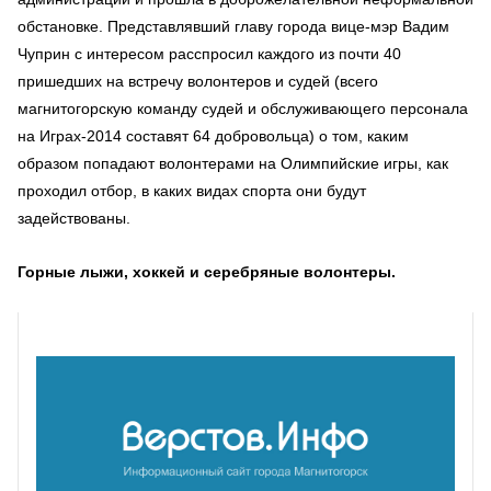
обстановке. Представлявший главу города вице-мэр Вадим
Чуприн с интересом расспросил каждого из почти 40
пришедших на встречу волонтеров и судей (всего
магнитогорскую команду судей и обслуживающего персонала
на Играх-2014 составят 64 добровольца) о том, каким
образом попадают волонтерами на Олимпийские игры, как
проходил отбор, в каких видах спорта они будут
задействованы.
Горные лыжи, хоккей и серебряные волонтеры.