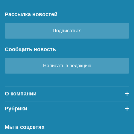
Рассылка новостей
Подписаться
Сообщить новость
Написать в редакцию
О компании
Рубрики
Мы в соцсетях