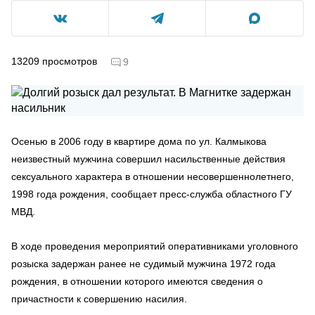
13209
просмотров
9
Осенью в 2006 году в квартире дома по ул. Калмыкова
неизвестный мужчина совершил насильственные действия
сексуального характера в отношении несовершеннолетнего,
1998 года рождения, сообщает пресс-служба областного ГУ
МВД.
В ходе проведения мероприятий оперативниками уголовного
розыска задержан ранее не судимый мужчина 1972 года
рождения, в отношении которого имеются сведения о
причастности к совершению насилия.