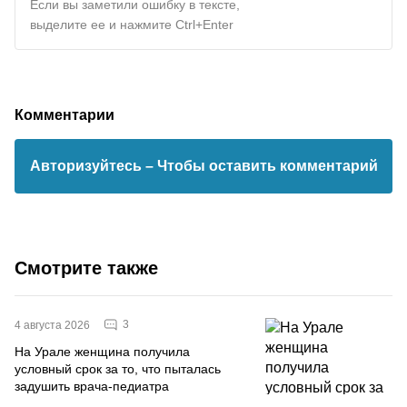
Если вы заметили ошибку в тексте,
выделите ее и нажмите Ctrl+Enter
Комментарии
Авторизуйтесь
– Чтобы оставить комментарий
Смотрите также
3
4 августа 2026
На Урале женщина получила
условный срок за то, что пыталась
задушить врача-педиатра