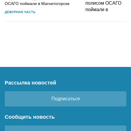
ОСАГО поймали в Магнитогорске
ДЕЖУРНАЯ ЧАСТЬ
Рассылка новостей
Подписаться
Сообщить новость