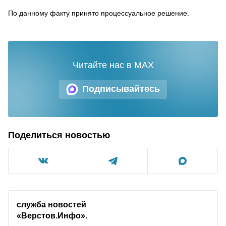
По данному факту принято процессуальное решение.
Читайте нас в MAX
Подписывайтесь
Поделиться новостью
служба новостей
«Верстов.Инфо».