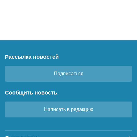
Рассылка новостей
Подписаться
Сообщить новость
Написать в редакцию