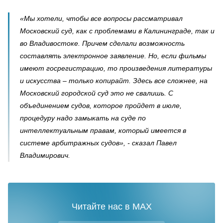
«Мы хотели, чтобы все вопросы рассматривал
Московский суд, как с проблемами в Калининграде, так и
во Владивостоке. Причем сделали возможность
составлять электронное заявление. Но, если фильмы
имеют госрегистрацию, то произведения литературы
и искусства – только копирайт. Здесь все сложнее, на
Московский городской суд это не свалишь. С
объединением судов, которое пройдет в июле,
процедуру надо замыкать на суде по
интеллектуальным правам, который имеется в
системе арбитражных судов», - сказал Павел
Владимирович.
Читайте нас в MAX