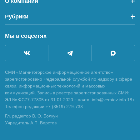
О компании
Рубрики
Мы в соцсетях
СМИ «Магнитогорское информационное агентство»
зарегистрировано Федеральной службой по надзору в сфере
связи, информационных технологий и массовых
коммуникаций. Запись в реестре зарегистрированных СМИ:
ЭЛ № ФС77-77805 от 31.01.2020 г. почта: info@verstov.info 18+
Телефон редакции +7 (3519) 279-733
Гл. редактор В. О. Болкун
Учредитель А.П. Верстов