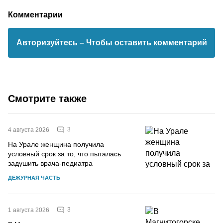
Комментарии
Авторизуйтесь
– Чтобы оставить комментарий
Смотрите также
3
4 августа 2026
На Урале женщина получила
условный срок за то, что пыталась
задушить врача-педиатра
ДЕЖУРНАЯ ЧАСТЬ
3
1 августа 2026