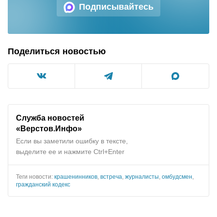
Подписывайтесь
Поделиться новостью
Служба новостей
«Верстов.Инфо»
Если вы заметили ошибку в тексте,
выделите ее и нажмите Ctrl+Enter
Теги новости:
крашенинников
,
встреча
,
журналисты
,
омбудсмен
,
гражданский кодекс