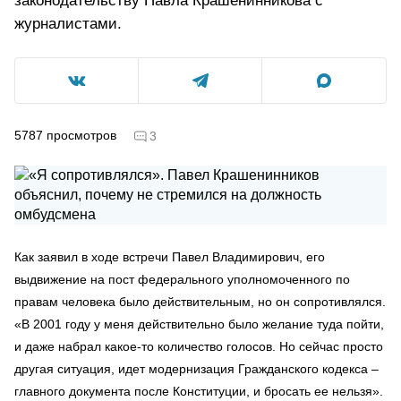
законодательству Павла Крашенинникова с
журналистами.
5787
просмотров
3
Как заявил в ходе встречи Павел Владимирович, его
выдвижение на пост федерального уполномоченного по
правам человека было действительным, но он сопротивлялся.
«В 2001 году у меня действительно было желание туда пойти,
и даже набрал какое-то количество голосов. Но сейчас просто
другая ситуация, идет модернизация Гражданского кодекса –
главного документа после Конституции, и бросать ее нельзя».