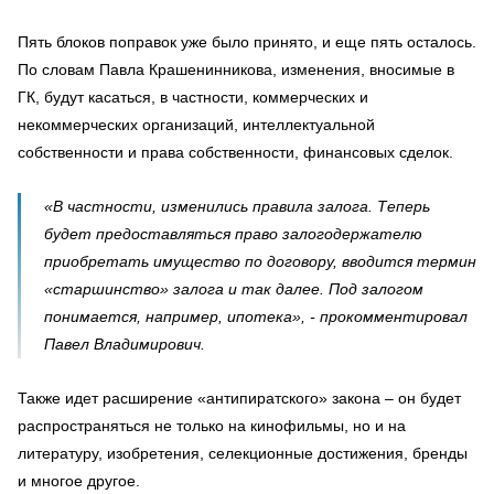
Пять блоков поправок уже было принято, и еще пять осталось.
По словам Павла Крашенинникова, изменения, вносимые в
ГК, будут касаться, в частности, коммерческих и
некоммерческих организаций, интеллектуальной
собственности и права собственности, финансовых сделок.
«В частности, изменились правила залога. Теперь
будет предоставляться право залогодержателю
приобретать имущество по договору, вводится термин
«старшинство» залога и так далее. Под залогом
понимается, например, ипотека», - прокомментировал
Павел Владимирович.
Также идет расширение «антипиратского» закона – он будет
распространяться не только на кинофильмы, но и на
литературу, изобретения, селекционные достижения, бренды
и многое другое.