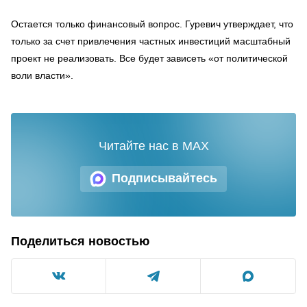
Остается только финансовый вопрос. Гуревич утверждает, что
только за счет привлечения частных инвестиций масштабный
проект не реализовать. Все будет зависеть «от политической
воли власти».
Читайте нас в MAX
Подписывайтесь
Поделиться новостью