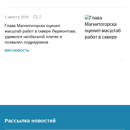
2
1 августа 2026
Глава Магнитогорска оценил
масштаб работ в сквере Лермонтова:
удивился необычной плитке и
похвалил подрядчиков
ВИП-НОВОСТЬ
Рассылка новостей