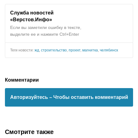
Служба новостей
«Верстов.Инфо»
Если вы заметили ошибку в тексте,
выделите ее и нажмите Ctrl+Enter
Теги новости:
жд
,
строительство
,
проект
,
магнитка
,
челябинск
Комментарии
Авторизуйтесь
– Чтобы оставить комментарий
Смотрите также