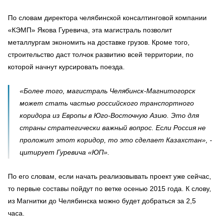
По словам директора челябинской консалтинговой компании
«КЭМП» Якова Гуревича, эта магистраль позволит
металлургам экономить на доставке грузов. Кроме того,
строительство даст толчок развитию всей территории, по
которой начнут курсировать поезда.
«Более того, магистраль Челябинск-Магнитогорск
может стать частью российского транспортного
коридора из Европы в Юго-Восточную Азию. Это для
страны стратегически важный вопрос. Если Россия не
проложит этот коридор, то это сделает Казахстан», -
цитирует Гуревича «ЮП».
По его словам, если начать реализовывать проект уже сейчас,
то первые составы пойдут по ветке осенью 2015 года. К слову,
из Магнитки до Челябинска можно будет добраться за 2,5
часа.