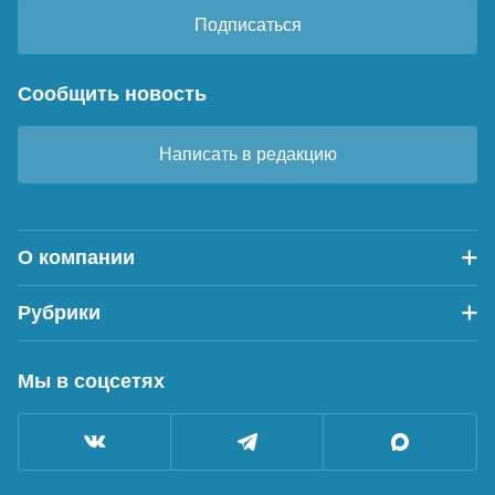
Подписаться
Сообщить новость
Написать в редакцию
О компании
Рубрики
Мы в соцсетях