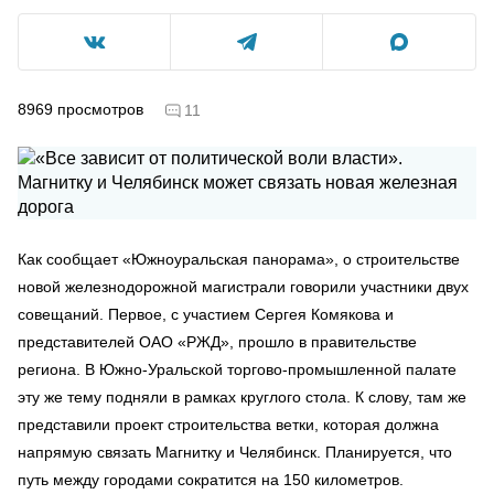
8969
просмотров
11
Как сообщает «Южноуральская панорама», о строительстве
новой железнодорожной магистрали говорили участники двух
совещаний. Первое, с участием Сергея Комякова и
представителей ОАО «РЖД», прошло в правительстве
региона. В Южно-Уральской торгово-промышленной палате
эту же тему подняли в рамках круглого стола. К слову, там же
представили проект строительства ветки, которая должна
напрямую связать Магнитку и Челябинск. Планируется, что
путь между городами сократится на 150 километров.