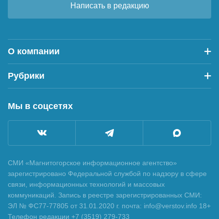
Написать в редакцию
О компании
Рубрики
Мы в соцсетях
СМИ «Магнитогорское информационное агентство»
зарегистрировано Федеральной службой по надзору в сфере
связи, информационных технологий и массовых
коммуникаций. Запись в реестре зарегистрированных СМИ:
ЭЛ № ФС77-77805 от 31.01.2020 г. почта: info@verstov.info 18+
Телефон редакции +7 (3519) 279-733