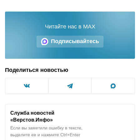
Читайте нас в MAX
Подписывайтесь
Поделиться новостью
Служба новостей
«Верстов.Инфо»
Если вы заметили ошибку в тексте,
выделите ее и нажмите Ctrl+Enter