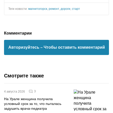
Теги новости:
магнитогорск
,
ремонт
,
дороги
,
старт
Комментарии
Авторизуйтесь
– Чтобы оставить комментарий
Смотрите также
3
4 августа 2026
На Урале женщина получила
условный срок за то, что пыталась
задушить врача-педиатра