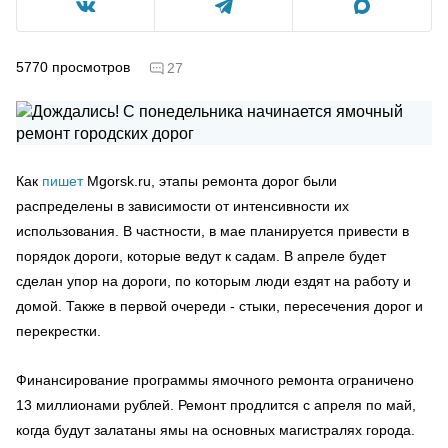
5770
просмотров
27
Как
пишет
Mgorsk.ru, этапы ремонта дорог были
распределены в зависимости от интенсивности их
использования. В частности, в мае планируется привести в
порядок дороги, которые ведут к садам. В апреле будет
сделан упор на дороги, по которым люди ездят на работу и
домой. Также в первой очереди - стыки, пересечения дорог и
перекрестки.
Финансирование программы ямочного ремонта ограничено
13 миллионами рублей. Ремонт продлится с апреля по май,
когда будут залатаны ямы на основных магистралях города.