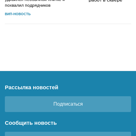
похвалил подрядчиков
ВИП-НОВОСТЬ
Рассылка новостей
Подписаться
Сообщить новость