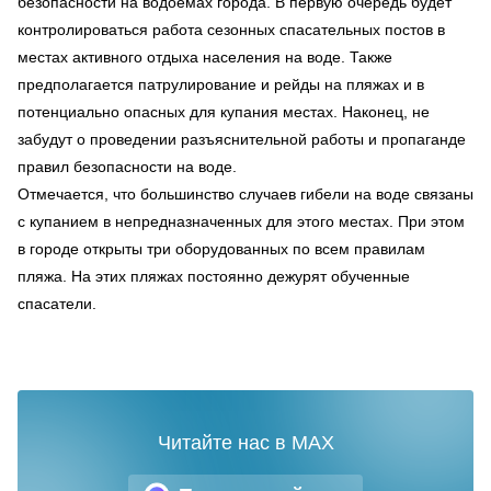
безопасности на водоёмах города. В первую очередь будет
контролироваться работа сезонных спасательных постов в
местах активного отдыха населения на воде. Также
предполагается патрулирование и рейды на пляжах и в
потенциально опасных для купания местах. Наконец, не
забудут о проведении разъяснительной работы и пропаганде
правил безопасности на воде.
Отмечается, что большинство случаев гибели на воде связаны
с купанием в непредназначенных для этого местах. При этом
в городе открыты три оборудованных по всем правилам
пляжа. На этих пляжах постоянно дежурят обученные
спасатели.
Читайте нас в MAX