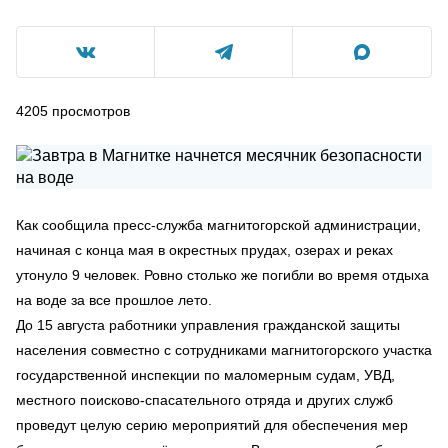
4205
просмотров
Как сообщила пресс-служба магнитогорской администрации,
начиная с конца мая в окрестных прудах, озерах и реках
утонуло 9 человек. Ровно столько же погибли во время отдыха
на воде за все прошлое лето.
До 15 августа работники управления гражданской защиты
населения совместно с сотрудниками магнитогорского участка
государственной инспекции по маломерным судам, УВД,
местного поисково-спасательного отряда и других служб
проведут целую серию мероприятий для обеспечения мер