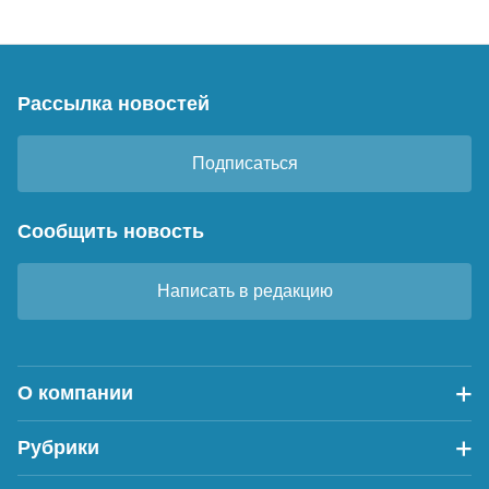
Рассылка новостей
Подписаться
Сообщить новость
Написать в редакцию
О компании
Рубрики