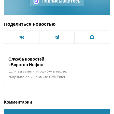
Подписывайтесь
Поделиться новостью
Служба новостей
«Верстов.Инфо»
Если вы заметили ошибку в тексте,
выделите ее и нажмите Ctrl+Enter
Комментарии