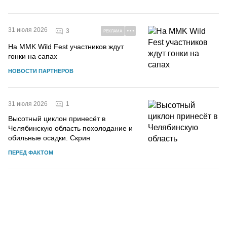
31 июля 2026
3
РЕКЛАМА
На MMK Wild Fest участников ждут
гонки на сапах
НОВОСТИ ПАРТНЕРОВ
1
31 июля 2026
Высотный циклон принесёт в
Челябинскую область похолодание и
обильные осадки. Скрин
ПЕРЕД ФАКТОМ