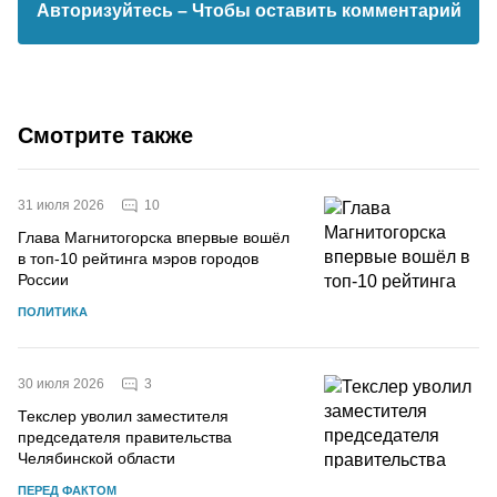
Авторизуйтесь
– Чтобы оставить комментарий
Смотрите также
10
31 июля 2026
Глава Магнитогорска впервые вошёл
в топ-10 рейтинга мэров городов
России
ПОЛИТИКА
3
30 июля 2026
Текслер уволил заместителя
председателя правительства
Челябинской области
ПЕРЕД ФАКТОМ