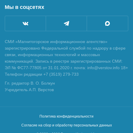
Мы в соцсетях
СМИ «Магнитогорское информационное агентство»
зарегистрировано Федеральной службой по надзору в сфере
связи, информационных технологий и массовых
коммуникаций. Запись в реестре зарегистрированных СМИ:
ЭЛ № ФС77-77805 от 31.01.2020 г. почта: info@verstov.info 18+
Телефон редакции +7 (3519) 279-733
Гл. редактор В. О. Болкун
Учредитель А.П. Верстов
Политика конфиденциальности
Согласие на сбор и обработку персональных данных