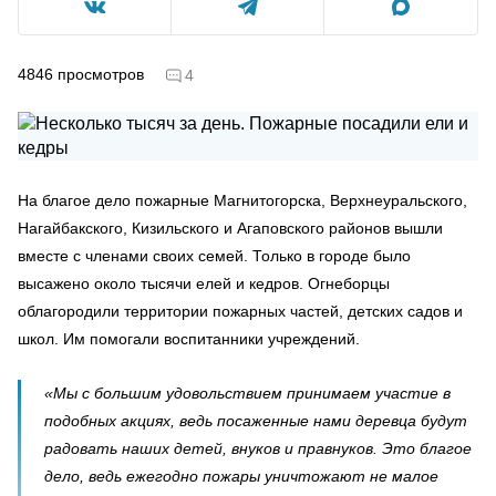
4846
просмотров
4
На благое дело пожарные Магнитогорска, Верхнеуральского,
Нагайбакского, Кизильского и Агаповского районов вышли
вместе с членами своих семей. Только в городе было
высажено около тысячи елей и кедров. Огнеборцы
облагородили территории пожарных частей, детских садов и
школ. Им помогали воспитанники учреждений.
«Мы с большим удовольствием принимаем участие в
подобных акциях, ведь посаженные нами деревца будут
радовать наших детей, внуков и правнуков. Это благое
дело, ведь ежегодно пожары уничтожают не малое