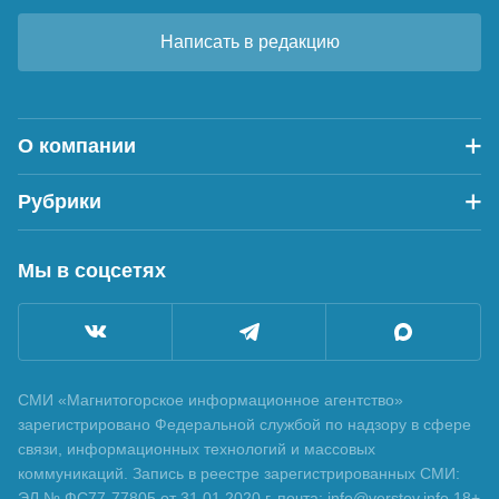
Написать в редакцию
О компании
Рубрики
Мы в соцсетях
СМИ «Магнитогорское информационное агентство»
зарегистрировано Федеральной службой по надзору в сфере
связи, информационных технологий и массовых
коммуникаций. Запись в реестре зарегистрированных СМИ:
ЭЛ № ФС77-77805 от 31.01.2020 г. почта: info@verstov.info 18+