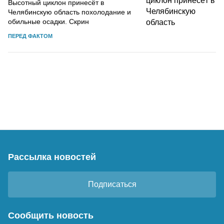
Высотный циклон принесёт в
Челябинскую область похолодание и
обильные осадки. Скрин
ПЕРЕД ФАКТОМ
Рассылка новостей
Подписаться
Сообщить новость