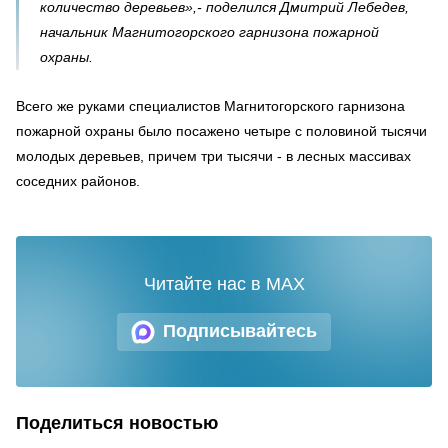
количество деревьев»,- поделился Дмитрий Лебедев,
начальник Магнитогорского гарнизона пожарной
охраны.
Всего же руками специалистов Магнитогорского гарнизона
пожарной охраны было посажено четыре с половиной тысячи
молодых деревьев, причем три тысячи - в лесных массивах
соседних районов.
Читайте нас в MAX
Подписывайтесь
Поделиться новостью