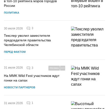
в топ-10 рейтинга мэров городов
России
ПОЛИТИКА
3
30 июля 2026
Текслер уволил заместителя
председателя правительства
Челябинской области
ПЕРЕД ФАКТОМ
31 июля 2026
3
РЕКЛАМА
На MMK Wild Fest участников ждут
гонки на сапах
НОВОСТИ ПАРТНЕРОВ
1
31 июля 2026