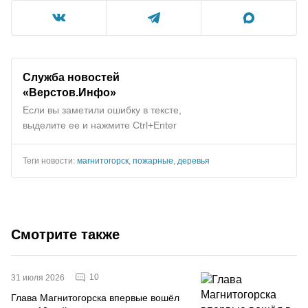
Служба новостей
«Верстов.Инфо»
Если вы заметили ошибку в тексте,
выделите ее и нажмите Ctrl+Enter
Теги новости:
магнитогорск
,
пожарные
,
деревья
Смотрите также
10
31 июля 2026
Глава Магнитогорска впервые вошёл