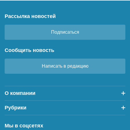
Рассылка новостей
Подписаться
Сообщить новость
Написать в редакцию
О компании
Рубрики
Мы в соцсетях