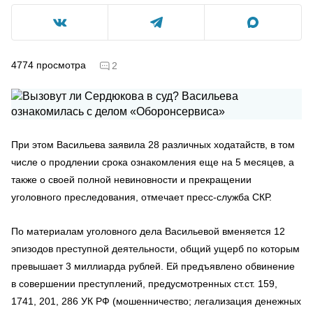
4774
просмотра
2
При этом Васильева заявила 28 различных ходатайств, в том
числе о продлении срока ознакомления еще на 5 месяцев, а
также о своей полной невиновности и прекращении
уголовного преследования, отмечает пресс-служба СКР.
По материалам уголовного дела Васильевой вменяется 12
эпизодов преступной деятельности, общий ущерб по которым
превышает 3 миллиарда рублей. Ей предъявлено обвинение
в совершении преступлений, предусмотренных ст.ст. 159,
1741, 201, 286 УК РФ (мошенничество; легализация денежных