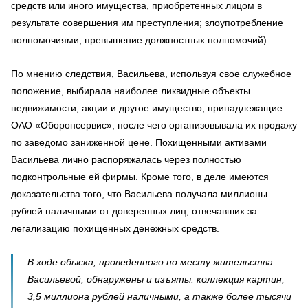
средств или иного имущества, приобретенных лицом в
результате совершения им преступления; злоупотребление
полномочиями; превышение должностных полномочий).
По мнению следствия, Васильева, используя свое служебное
положение, выбирала наиболее ликвидные объекты
недвижимости, акции и другое имущество, принадлежащие
ОАО «Оборонсервис», после чего организовывала их продажу
по заведомо заниженной цене. Похищенными активами
Васильева лично распоряжалась через полностью
подконтрольные ей фирмы. Кроме того, в деле имеются
доказательства того, что Васильева получала миллионы
рублей наличными от доверенных лиц, отвечавших за
легализацию похищенных денежных средств.
В ходе обыска, проведенного по месту жительства
Васильевой, обнаружены и изъяты: коллекция картин,
3,5 миллиона рублей наличными, а также более тысячи