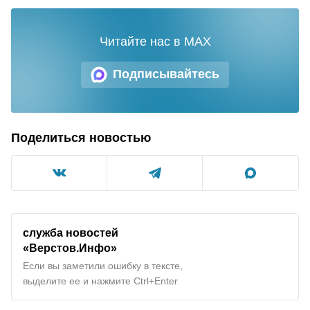
Читайте нас в MAX
Подписывайтесь
Поделиться новостью
служба новостей
«Верстов.Инфо»
Если вы заметили ошибку в тексте,
выделите ее и нажмите Ctrl+Enter