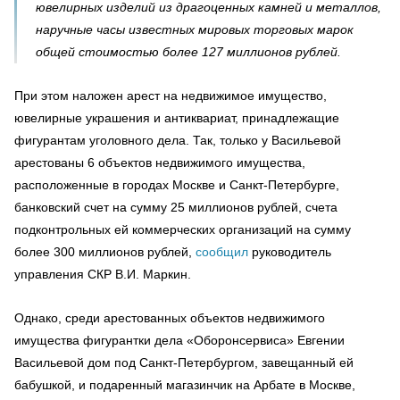
ювелирных изделий из драгоценных камней и металлов,
наручные часы известных мировых торговых марок
общей стоимостью более 127 миллионов рублей.
При этом наложен арест на недвижимое имущество,
ювелирные украшения и антиквариат, принадлежащие
фигурантам уголовного дела. Так, только у Васильевой
арестованы 6 объектов недвижимого имущества,
расположенные в городах Москве и Санкт-Петербурге,
банковский счет на сумму 25 миллионов рублей, счета
подконтрольных ей коммерческих организаций на сумму
более 300 миллионов рублей,
сообщил
руководитель
управления СКР В.И. Маркин.
Однако, среди арестованных объектов недвижимого
имущества фигурантки дела «Оборонсервиса» Евгении
Васильевой дом под Санкт-Петербургом, завещанный ей
бабушкой, и подаренный магазинчик на Арбате в Москве,