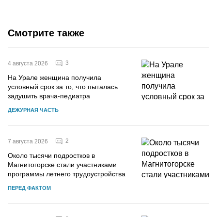
Смотрите также
3
4 августа 2026
На Урале женщина получила
условный срок за то, что пыталась
задушить врача-педиатра
ДЕЖУРНАЯ ЧАСТЬ
2
7 августа 2026
Около тысячи подростков в
Магнитогорске стали участниками
программы летнего трудоустройства
ПЕРЕД ФАКТОМ