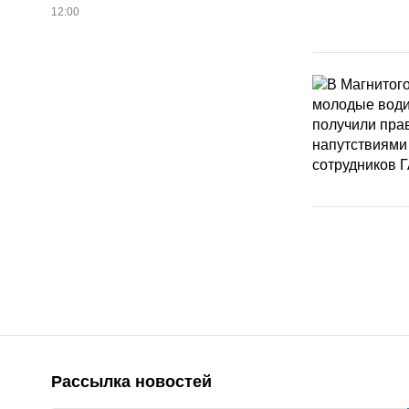
12:00
Рассылка новостей