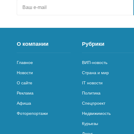
О компании
Рубрики
Главное
ВИП-новость
Новости
Страна и мир
О сайте
IT новости
Реклама
Политика
Афиша
Спецпроект
Фоторепортажи
Недвижимость
Курьезы
Досуг