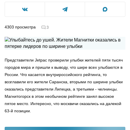
4303
просмотра
3
Представители Jetpac проверили улыбки жителей пяти тысяч
городов мира и пришли к выводу, что шире всех улыбаются в
России. Что касается внутрироссийского рейтинга, то
возглавили его жители Саранска, вторыми по ширине улыбки
оказались представители Липецка, а третьими - челнинцы.
Магнитогорск в этом необычном рейтинге занял высокое
пятое место. Интересно, что москвичи оказались на далекой
63-й позиции.