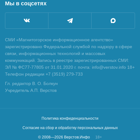
Мы в соцсетях
СМИ «Магнитогорское информационное агентство»
зарегистрировано Федеральной службой по надзору в сфере
связи, информационных технологий и массовых
коммуникаций. Запись в реестре зарегистрированных СМИ:
ЭЛ № ФС77-77805 от 31.01.2020 г. почта: info@verstov.info 18+
Телефон редакции +7 (3519) 279-733
Гл. редактор В. О. Болкун
Учредитель А.П. Верстов
Политика конфиденциальности
Согласие на сбор и обработку персональных данных
© 2008—
2026
Верстов.Инфо
18+