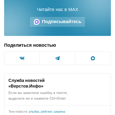
Читайте нас в MAX
Подписывайтесь
Поделиться новостью
Служба новостей
«Верстов.Инфо»
Если вы заметили ошибку в тексте,
выделите ее и нажмите Ctrl+Enter
Теги новости:
улыбка
,
рейтинг
,
ширина