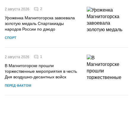
2
2 августа 2026
Уроженка Магнитогорска завоевала
золотую медаль Спартакиады
народов России по дзюдо
СПОРТ
1
2 августа 2026
В Магнитогорске прошли
торжественные мероприятия в честь
Дня воздушно-десантных войск
ПЕРЕД ФАКТОМ