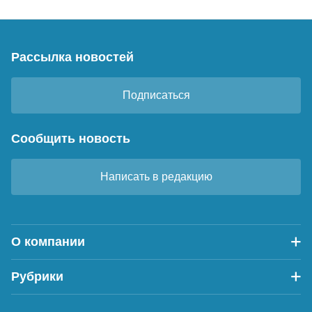
Рассылка новостей
Подписаться
Сообщить новость
Написать в редакцию
О компании
Рубрики