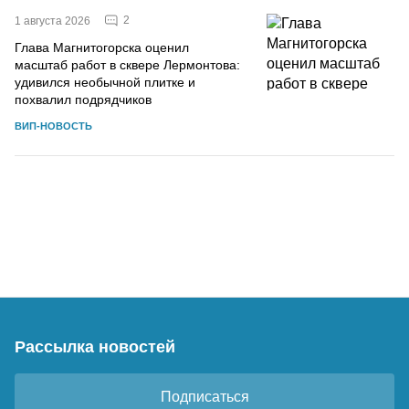
2
1 августа 2026
Глава Магнитогорска оценил
масштаб работ в сквере Лермонтова:
удивился необычной плитке и
похвалил подрядчиков
ВИП-НОВОСТЬ
Рассылка новостей
Подписаться