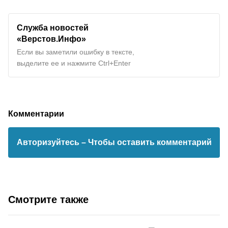
Служба новостей
«Верстов.Инфо»
Если вы заметили ошибку в тексте,
выделите ее и нажмите Ctrl+Enter
Комментарии
Авторизуйтесь
– Чтобы оставить комментарий
Смотрите также