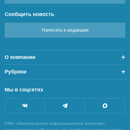
Сообщить новость
Написать в редакцию
О компании
Рубрики
Мы в соцсетях
СМИ «Магнитогорское информационное агентство»
зарегистрировано Федеральной службой по надзору в сфере