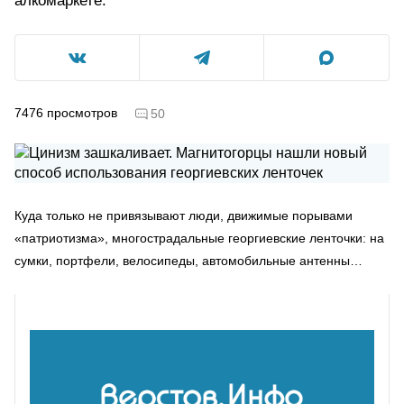
алкомаркете.
7476
просмотров
50
Куда только не привязывают люди, движимые порывами
«патриотизма», многострадальные георгиевские ленточки: на
сумки, портфели, велосипеды, автомобильные антенны…