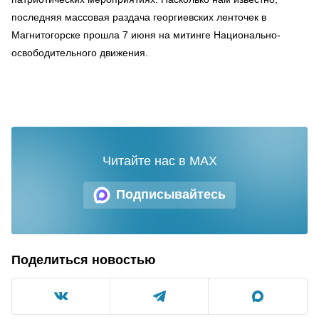
последняя массовая раздача георгиевских ленточек в
Магнитогорске прошла 7 июня на митинге Национально-
освободительного движения.
Читайте нас в MAX
Подписывайтесь
Поделиться новостью