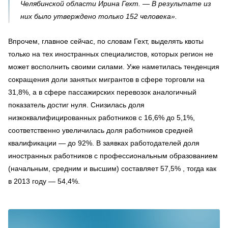
Челябинской области Ирина Гехт. — В результате из
них было утверждено только 152 человека».
Впрочем, главное сейчас, по словам Гехт, выделять квоты
только на тех иностранных специалистов, которых регион не
может восполнить своими силами. Уже наметилась тенденция
сокращения доли занятых мигрантов в сфере торговли на
31,8%, а в сфере пассажирских перевозок аналогичный
показатель достиг нуля. Снизилась доля
низкоквалифицированных работников с 16,6% до 5,1%,
соответственно увеличилась доля работников средней
квалификации — до 92%. В заявках работодателей доля
иностранных работников с профессиональным образованием
(начальным, средним и высшим) составляет 57,5% , тогда как
в 2013 году — 54,4%.