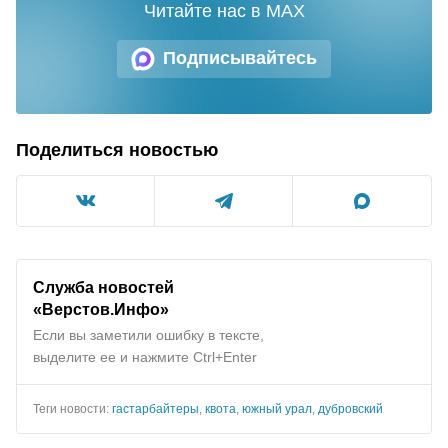
Читайте нас в MAX
Подписывайтесь
Поделиться новостью
Служба новостей
«Верстов.Инфо»
Если вы заметили ошибку в тексте,
выделите ее и нажмите Ctrl+Enter
Теги новости:
гастарбайтеры
,
квота
,
южный урал
,
дубровский