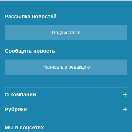
Рассылка новостей
Подписаться
Сообщить новость
Написать в редакцию
О компании
Рубрики
Мы в соцсетях