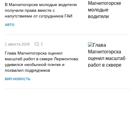
В Магнитогорске молодые водители
получили права вместе с
напутствиями от сотрудников ГАИ
АВТО
2
1 августа 2026
Глава Магнитогорска оценил
масштаб работ в сквере Лермонтова:
удивился необычной плитке и
похвалил подрядчиков
ВИП-НОВОСТЬ