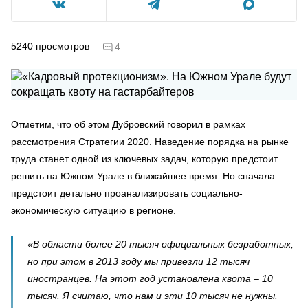
5240
просмотров
4
Отметим, что об этом Дубровский говорил в рамках
рассмотрения Стратегии 2020. Наведение порядка на рынке
труда станет одной из ключевых задач, которую предстоит
решить на Южном Урале в ближайшее время. Но сначала
предстоит детально проанализировать социально-
экономическую ситуацию в регионе.
«В области более 20 тысяч официальных безработных,
но при этом в 2013 году мы привезли 12 тысяч
иностранцев. На этот год установлена квота – 10
тысяч. Я считаю, что нам и эти 10 тысяч не нужны.