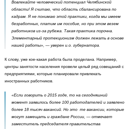
Вовлекайте человеческий потенциал Челябинской
области! Я считаю, что область сбалансирована по
кадрам. Я не понимаю этой практики, когда мы имеем
безработных, платим им пособие, но при этом везем
работников из-за рубежа. Такая практика порочна.
Элементарный протекционизм должен лежать в основе
нашей работы», — уверен и.о. губернатора.
К слову, уже кое-какая работа была проделана. Например,
центры занятости населения провели целый ряд совещаний с
предприятиями, которые планировали привлекать
иностранных работников.
«Если говорить о 2015 годе, то на сегодняшний
момент заявилось более 100 работодателей и заявлено
более 18 тысяч вакансий. Но это те вакансии, которые
могут замещать и граждане России, — отмечает
заместитель председателя правительства