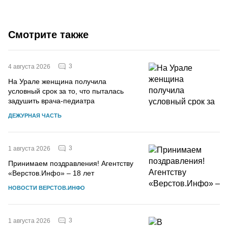
Смотрите также
3
4 августа 2026
На Урале женщина получила
условный срок за то, что пыталась
задушить врача-педиатра
ДЕЖУРНАЯ ЧАСТЬ
3
1 августа 2026
Принимаем поздравления! Агентству
«Верстов.Инфо» – 18 лет
НОВОСТИ ВЕРСТОВ.ИНФО
3
1 августа 2026