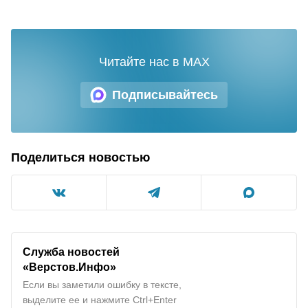
Читайте нас в MAX
Подписывайтесь
Поделиться новостью
Служба новостей
«Верстов.Инфо»
Если вы заметили ошибку в тексте,
выделите ее и нажмите Ctrl+Enter