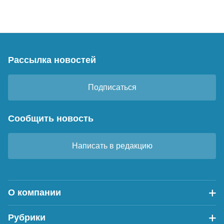
Рассылка новостей
Подписаться
Сообщить новость
Написать в редакцию
О компании
Рубрики