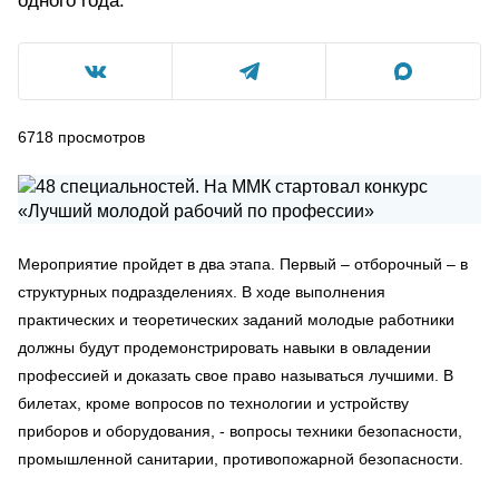
одного года.
6718
просмотров
Мероприятие пройдет в два этапа. Первый – отборочный – в
структурных подразделениях. В ходе выполнения
практических и теоретических заданий молодые работники
должны будут продемонстрировать навыки в овладении
профессией и доказать свое право называться лучшими. В
билетах, кроме вопросов по технологии и устройству
приборов и оборудования, - вопросы техники безопасности,
промышленной санитарии, противопожарной безопасности.