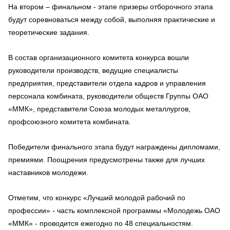
На втором – финальном - этапе призеры отборочного этапа
будут соревноваться между собой, выполняя практические и
теоретические задания.
В состав организационного комитета конкурса вошли
руководители производств, ведущие специалисты
предприятия, представители отдела кадров и управления
персонала комбината, руководители обществ Группы ОАО
«ММК», представители Союза молодых металлургов,
профсоюзного комитета комбината.
Победители финального этапа будут награждены дипломами,
премиями. Поощрения предусмотрены также для лучших
наставников молодежи.
Отметим, что конкурс «Лучший молодой рабочий по
профессии» - часть комплексной программы «Молодежь ОАО
«ММК» - проводится ежегодно по 48 специальностям.