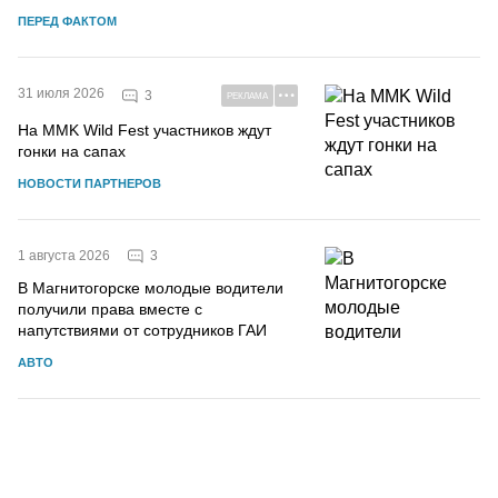
ПЕРЕД ФАКТОМ
31 июля 2026
3
РЕКЛАМА
На MMK Wild Fest участников ждут
гонки на сапах
НОВОСТИ ПАРТНЕРОВ
3
1 августа 2026
В Магнитогорске молодые водители
получили права вместе с
напутствиями от сотрудников ГАИ
АВТО