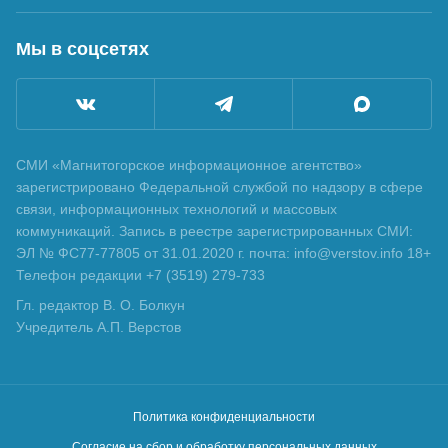
Мы в соцсетях
СМИ «Магнитогорское информационное агентство»
зарегистрировано Федеральной службой по надзору в сфере
связи, информационных технологий и массовых
коммуникаций. Запись в реестре зарегистрированных СМИ:
ЭЛ № ФС77-77805 от 31.01.2020 г. почта: info@verstov.info 18+
Телефон редакции +7 (3519) 279-733
Гл. редактор В. О. Болкун
Учредитель А.П. Верстов
Политика конфиденциальности
Согласие на сбор и обработку персональных данных