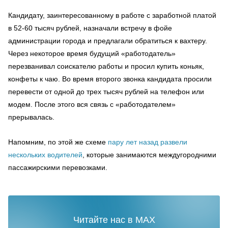
Кандидату, заинтересованному в работе с заработной платой
в 52-60 тысяч рублей, назначали встречу в фойе
администрации города и предлагали обратиться к вахтеру.
Через некоторое время будущий «работодатель»
перезванивал соискателю работы и просил купить коньяк,
конфеты к чаю. Во время второго звонка кандидата просили
перевести от одной до трех тысяч рублей на телефон или
модем. После этого вся связь с «работодателем»
прерывалась.
Напомним, по этой же схеме
пару лет назад развели
нескольких водителей
, которые занимаются междугородними
пассажирскими перевозками.
Читайте нас в MAX