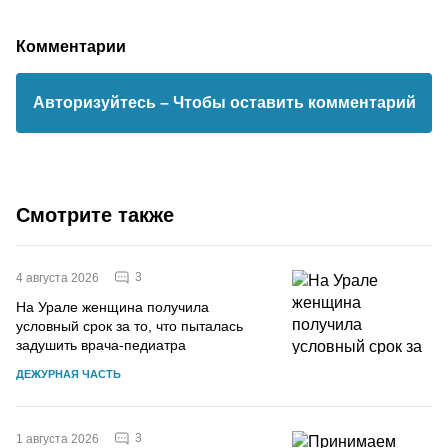
Комментарии
Авторизуйтесь
– Чтобы оставить комментарий
Смотрите также
3
4 августа 2026
На Урале женщина получила
условный срок за то, что пыталась
задушить врача-педиатра
ДЕЖУРНАЯ ЧАСТЬ
3
1 августа 2026