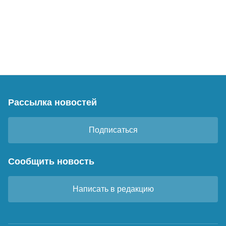
Рассылка новостей
Подписаться
Сообщить новость
Написать в редакцию