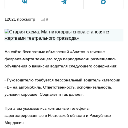
12021
просмотр
9
На сайте бесплатных объявлений «Авито» в течение
февраля-марта текущего года периодически размещались
объявления о вакансии водителя следующего содержания:
«Руководителю требуется персональный водитель категории
«В» на автомобиль. Ответственность, исполнительность,
условия хорошие. Соцпакет и так далее».
При этом указывались контактные телефоны,
зарегистрированные в Ростовской области и Республике
Мордовия.