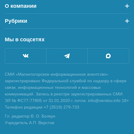
О компании
Рубрики
Мы в соцсетях
СМИ «Магнитогорское информационное агентство»
зарегистрировано Федеральной службой по надзору в сфере
связи, информационных технологий и массовых
коммуникаций. Запись в реестре зарегистрированных СМИ:
ЭЛ № ФС77-77805 от 31.01.2020 г. почта: info@verstov.info 18+
Телефон редакции +7 (3519) 279-733
Гл. редактор В. О. Болкун
Учредитель А.П. Верстов