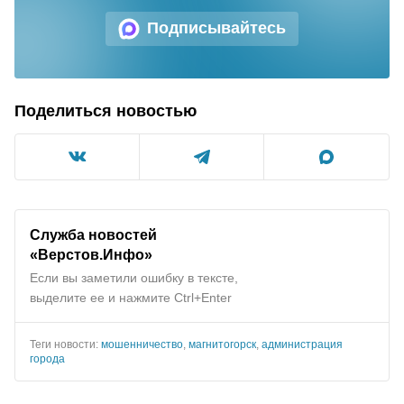
Подписывайтесь
Поделиться новостью
Служба новостей
«Верстов.Инфо»
Если вы заметили ошибку в тексте,
выделите ее и нажмите Ctrl+Enter
Теги новости:
мошенничество
,
магнитогорск
,
администрация
города