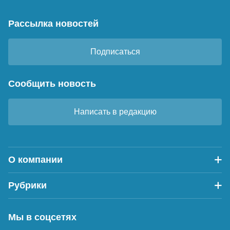
Рассылка новостей
Подписаться
Сообщить новость
Написать в редакцию
О компании
Рубрики
Мы в соцсетях