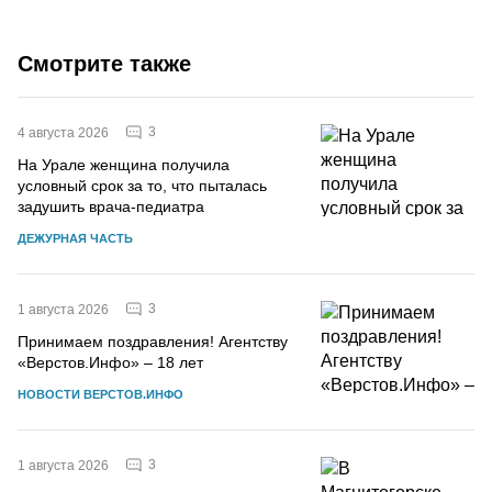
Смотрите также
3
4 августа 2026
На Урале женщина получила
условный срок за то, что пыталась
задушить врача-педиатра
ДЕЖУРНАЯ ЧАСТЬ
3
1 августа 2026
Принимаем поздравления! Агентству
«Верстов.Инфо» – 18 лет
НОВОСТИ ВЕРСТОВ.ИНФО
3
1 августа 2026