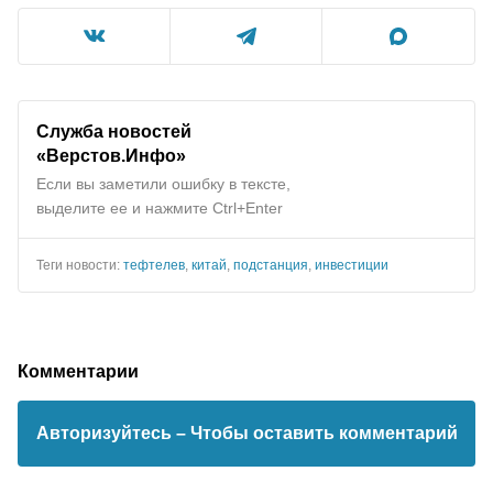
Служба новостей
«Верстов.Инфо»
Если вы заметили ошибку в тексте,
выделите ее и нажмите Ctrl+Enter
Теги новости:
тефтелев
,
китай
,
подстанция
,
инвестиции
Комментарии
Авторизуйтесь
– Чтобы оставить комментарий