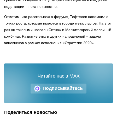
подстанции – пока неизвестно.
Отметим, что рассказывая о форуме, Тефтелев напомнил о
точках роста, которые имеются в городе металлургов. На этот
раз он таковыми назвал «Ситно» и Магнитогорский молочный
комбинат. Развитие этих и других направлений – задача
чиновников в рамках исполнения «Стратегии 2020».
Читайте нас в MAX
Подписывайтесь
Поделиться новостью