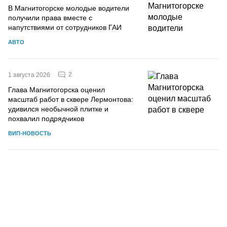
В Магнитогорске молодые водители
получили права вместе с
напутствиями от сотрудников ГАИ
АВТО
2
1 августа 2026
Глава Магнитогорска оценил
масштаб работ в сквере Лермонтова:
удивился необычной плитке и
похвалил подрядчиков
ВИП-НОВОСТЬ