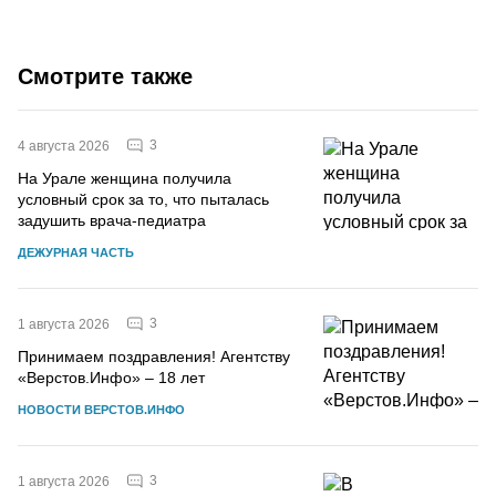
Смотрите также
3
4 августа 2026
На Урале женщина получила
условный срок за то, что пыталась
задушить врача-педиатра
ДЕЖУРНАЯ ЧАСТЬ
3
1 августа 2026
Принимаем поздравления! Агентству
«Верстов.Инфо» – 18 лет
НОВОСТИ ВЕРСТОВ.ИНФО
3
1 августа 2026