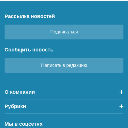
Рассылка новостей
Подписаться
Сообщить новость
Написать в редакцию
О компании
Рубрики
Мы в соцсетях