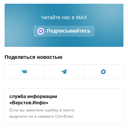
Читайте нас в MAX
Подписывайтесь
Поделиться новостью
служба информации
«Верстов.Инфо»
Если вы заметили ошибку в тексте,
выделите ее и нажмите Ctrl+Enter