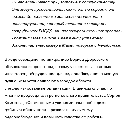
«У нас есть инвесторы, готовые к сотрудничеству.
Они могут предоставить нам «полный сервис»: от
съемки до подготовки готового протокола о
правонарушении, который останется заверить
сотрудникам ГИБДД или правоохранительных органов»,
- пояснил Олег Климов, имея в виду установку
дополнительных камер в Магнитогорске и Челябинске.
В ходе совещания по инициативе Бориса Дубровского
обсуждался вопрос о том, почему у возможных частных
инвесторов, оборудование для видеонаблюдения зачастую
лучше, чем устанавливают в городах области
специализированные организации. В данном случае, по
мнению председателя регионального правительства Сергея
Комякова, «Совместными усилиями нам необходимо
добиться общей цели – развивать эту систему
видеонаблюдения и повышать качество ее работы».