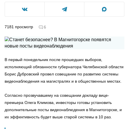
7181
просмотр
6
В первый понедельник после прошедших выборов,
исполняющий обязанности губернатора Челябинской области
Борис Дубровский провел совещание по развитию системы
видеонаблюдения на магистралях и в общественных местах.
Согласно прозвучавшему на совещании докладу вице-
премьера Олега Климова, инвесторы готовы установить
дополнительные посты видеонаблюдения в Магнитогорске, и
их эффективность будет выше старой системы в 10 раз.