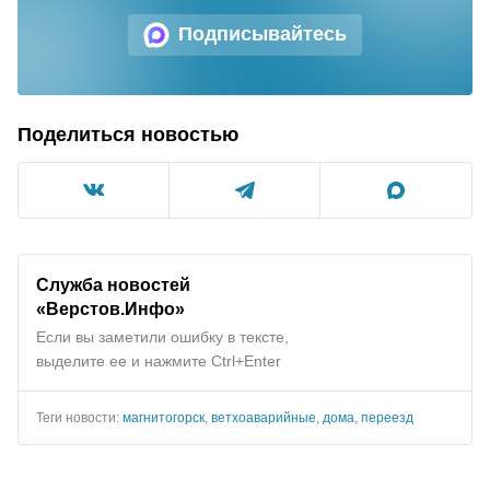
Подписывайтесь
Поделиться новостью
Служба новостей
«Верстов.Инфо»
Если вы заметили ошибку в тексте,
выделите ее и нажмите Ctrl+Enter
Теги новости:
магнитогорск
,
ветхоаварийные
,
дома
,
переезд