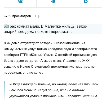
6739
просмотров
8
В их доме отсутствуют батареи и газоснабжение, из
коммунальных услуг только холодная вода и электричество,
сообщает ГТРК «Южный Урал». С хозяйкой проживают два
брата и двое ее детей. А скоро зима. Управление ЖКХ
выделило Ирине Стоматовой трехкомнатную квартиру, но
переезжать она не хочет.
«Общая площадь больше, но жилая, полезная площадь
намного меньше. И суд решил, что не должны
ухудшаться условия проживания», - говорит женщина.