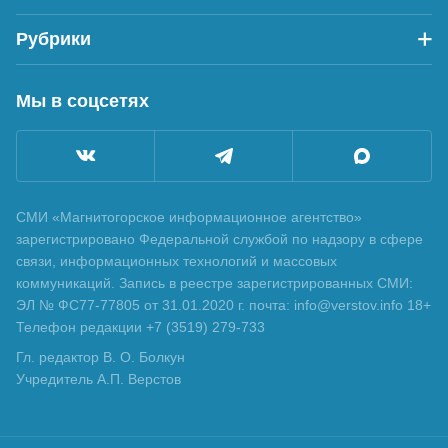
Рубрики
Мы в соцсетях
СМИ «Магнитогорское информационное агентство»
зарегистрировано Федеральной службой по надзору в сфере
связи, информационных технологий и массовых
коммуникаций. Запись в реестре зарегистрированных СМИ:
ЭЛ № ФС77-77805 от 31.01.2020 г. почта: info@verstov.info 18+
Телефон редакции +7 (3519) 279-733
Гл. редактор В. О. Болкун
Учредитель А.П. Верстов