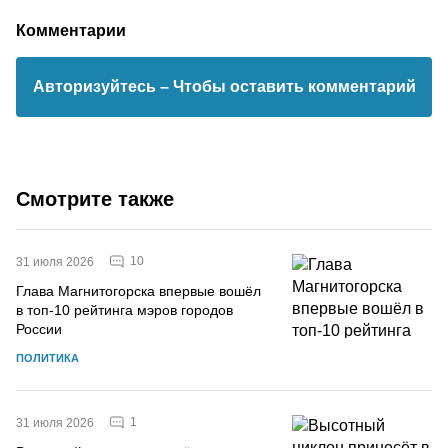
Комментарии
Авторизуйтесь
– Чтобы оставить комментарий
Смотрите также
10
31 июля 2026
Глава Магнитогорска впервые вошёл
в топ-10 рейтинга мэров городов
России
ПОЛИТИКА
1
31 июля 2026