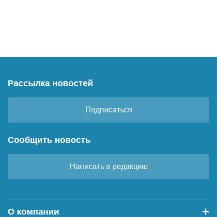
Рассылка новостей
Подписаться
Сообщить новость
Написать в редакцию
О компании