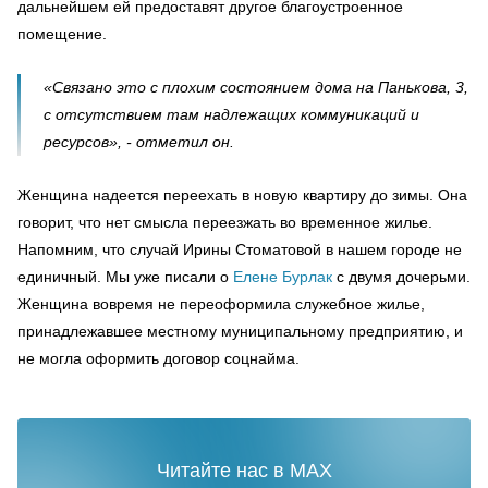
дальнейшем ей предоставят другое благоустроенное
помещение.
«Связано это с плохим состоянием дома на Панькова, 3,
с отсутствием там надлежащих коммуникаций и
ресурсов», - отметил он.
Женщина надеется переехать в новую квартиру до зимы. Она
говорит, что нет смысла переезжать во временное жилье.
Напомним, что случай Ирины Стоматовой в нашем городе не
единичный. Мы уже писали о
Елене Бурлак
с двумя дочерьми.
Женщина вовремя не переоформила служебное жилье,
принадлежавшее местному муниципальному предприятию, и
не могла оформить договор соцнайма.
Читайте нас в MAX