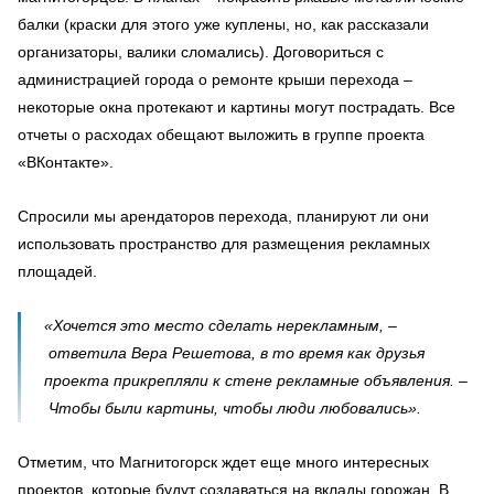
балки (краски для этого уже куплены, но, как рассказали
организаторы, валики сломались). Договориться с
администрацией города о ремонте крыши перехода –
некоторые окна протекают и картины могут пострадать. Все
отчеты о расходах обещают выложить в группе проекта
«ВКонтакте».
Спросили мы арендаторов перехода, планируют ли они
использовать пространство для размещения рекламных
площадей.
«Хочется это место сделать нерекламным, –
ответила Вера Решетова, в то время как друзья
проекта прикрепляли к стене рекламные объявления. –
Чтобы были картины, чтобы люди любовались».
Отметим, что Магнитогорск ждет еще много интересных
проектов, которые будут создаваться на вклады горожан. В