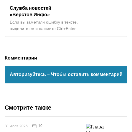
Служба новостей
«Верстов.Инфо»
Если вы заметили ошибку в тексте,
выделите ее и нажмите Ctrl+Enter
Комментарии
Авторизуйтесь
– Чтобы оставить комментарий
Смотрите также
10
31 июля 2026