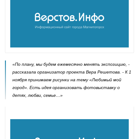
«По плану, мы будем ежемесячно менять экспозицию, -
рассказала организатор проекта Вера Решетова. - К 1
ноября принимаем рисунки на тему «Любимый мой
город». Есть идея организовать фотовыставку о
детях, любви, семье…»