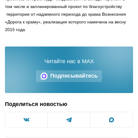
том числе и запланированный проект по благоустройству
территории от надземного перехода до храма Вознесения
«Дорога к храму», реализация которого намечена на весну
2015 года.
Читайте нас в MAX
Подписывайтесь
Поделиться новостью