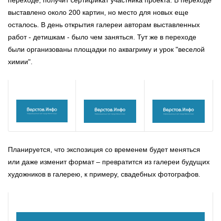
выставлено около 200 картин, но место для новых еще
осталось. В день открытия галереи авторам выставленных
работ - детишкам - было чем заняться. Тут же в переходе
были организованы площадки по аквагриму и урок "веселой
химии".
Планируется, что экспозиция со временем будет меняться
или даже изменит формат – превратится из галереи будущих
художников в галерею, к примеру, свадебных фотографов.