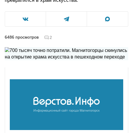
превратился в храм искусства.
6486
просмотров
2