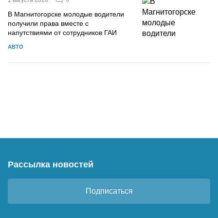
В Магнитогорске молодые водители
получили права вместе с
напутствиями от сотрудников ГАИ
АВТО
Рассылка новостей
Подписаться