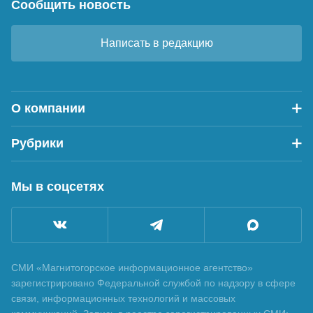
Сообщить новость
Написать в редакцию
О компании
Рубрики
Мы в соцсетях
СМИ «Магнитогорское информационное агентство»
зарегистрировано Федеральной службой по надзору в сфере
связи, информационных технологий и массовых