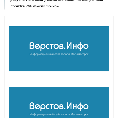
порядка 700 тысяч точно».