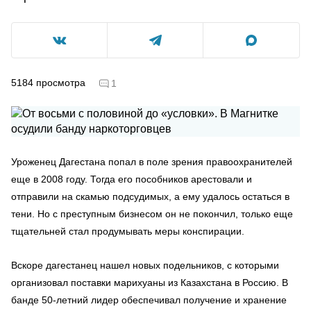
5184
просмотра
1
Уроженец Дагестана попал в поле зрения правоохранителей
еще в 2008 году. Тогда его пособников арестовали и
отправили на скамью подсудимых, а ему удалось остаться в
тени. Но с преступным бизнесом он не покончил, только еще
тщательней cтал продумывать меры конспирации.
Вскоре дагестанец нашел новых подельников, с которыми
организовал поставки марихуаны из Казахстана в Россию. В
банде 50-летний лидер обеспечивал получение и хранение