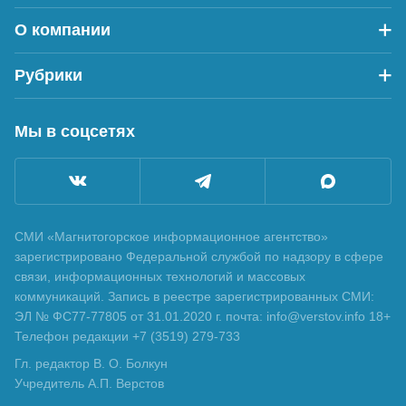
О компании
Рубрики
Мы в соцсетях
СМИ «Магнитогорское информационное агентство»
зарегистрировано Федеральной службой по надзору в сфере
связи, информационных технологий и массовых
коммуникаций. Запись в реестре зарегистрированных СМИ:
ЭЛ № ФС77-77805 от 31.01.2020 г. почта: info@verstov.info 18+
Телефон редакции +7 (3519) 279-733
Гл. редактор В. О. Болкун
Учредитель А.П. Верстов