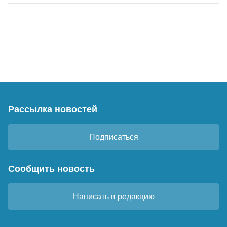
Рассылка новостей
Подписаться
Сообщить новость
Написать в редакцию