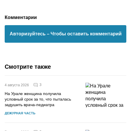
Комментарии
Авторизуйтесь
– Чтобы оставить комментарий
Смотрите также
3
4 августа 2026
На Урале женщина получила
условный срок за то, что пыталась
задушить врача-педиатра
ДЕЖУРНАЯ ЧАСТЬ