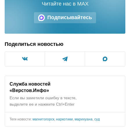
Читайте нас в MAX
Подписывайтесь
Поделиться новостью
Служба новостей
«Верстов.Инфо»
Если вы заметили ошибку в тексте,
выделите ее и нажмите Ctrl+Enter
Теги новости:
магнитогорск
,
наркотики
,
марихуана
,
суд