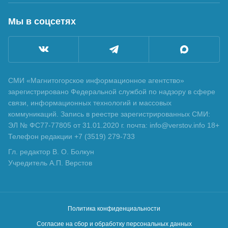
Мы в соцсетях
СМИ «Магнитогорское информационное агентство»
зарегистрировано Федеральной службой по надзору в сфере
связи, информационных технологий и массовых
коммуникаций. Запись в реестре зарегистрированных СМИ:
ЭЛ № ФС77-77805 от 31.01.2020 г. почта: info@verstov.info 18+
Телефон редакции +7 (3519) 279-733
Гл. редактор В. О. Болкун
Учредитель А.П. Верстов
Политика конфиденциальности
Согласие на сбор и обработку персональных данных