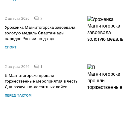
2
2 августа 2026
Уроженка Магнитогорска завоевала
золотую медаль Спартакиады
народов России по дзюдо
СПОРТ
1
2 августа 2026
В Магнитогорске прошли
торжественные мероприятия в честь
Дня воздушно-десантных войск
ПЕРЕД ФАКТОМ