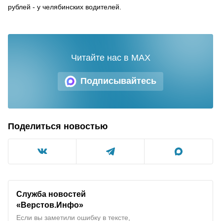
рублей - у челябинских водителей.
Читайте нас в MAX
Подписывайтесь
Поделиться новостью
Служба новостей
«Верстов.Инфо»
Если вы заметили ошибку в тексте,