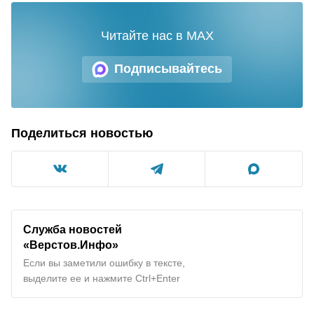
Читайте нас в MAX
Подписывайтесь
Поделиться новостью
Служба новостей
«Верстов.Инфо»
Если вы заметили ошибку в тексте,
выделите ее и нажмите Ctrl+Enter