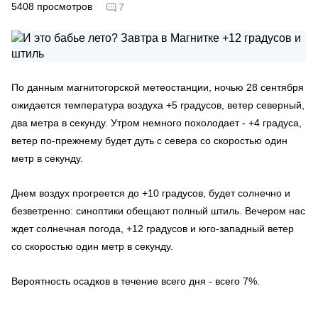
5408
просмотров
7
По данным магнитогорской метеостанции, ночью 28 сентября
ожидается температура воздуха +5 градусов, ветер северный,
два метра в секунду. Утром немного похолодает - +4 градуса,
ветер по-прежнему будет дуть с севера со скоростью один
метр в секунду.
Днем воздух прогреется до +10 градусов, будет солнечно и
безветренно: синоптики обещают полный штиль. Вечером нас
ждет солнечная погода, +12 градусов и юго-западный ветер
со скоростью один метр в секунду.
Вероятность осадков в течение всего дня - всего 7%.