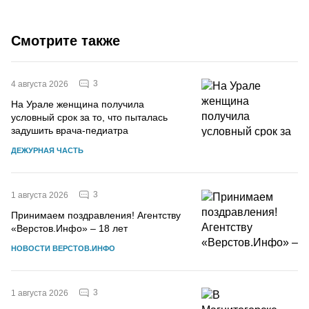
Смотрите также
3
4 августа 2026
На Урале женщина получила
условный срок за то, что пыталась
задушить врача-педиатра
ДЕЖУРНАЯ ЧАСТЬ
3
1 августа 2026
Принимаем поздравления! Агентству
«Верстов.Инфо» – 18 лет
НОВОСТИ ВЕРСТОВ.ИНФО
3
1 августа 2026