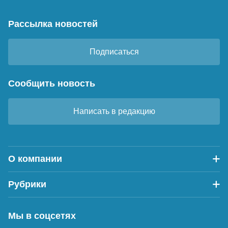
Рассылка новостей
Подписаться
Сообщить новость
Написать в редакцию
О компании
Рубрики
Мы в соцсетях