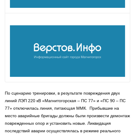
По сценарию тренировки, в результате повреждения двух
линий ЛЭП 220 кВ «Магнитогорская – ПС 77» и «ПС 90 – ПС
77» отключилась линия, питающая ММК. Прибывшие на
место аварийные бригады должны были произвести демонтаж
поврежденных опор и установить новые. Ликвидация
последствий аварии осуществлялась в режиме реального