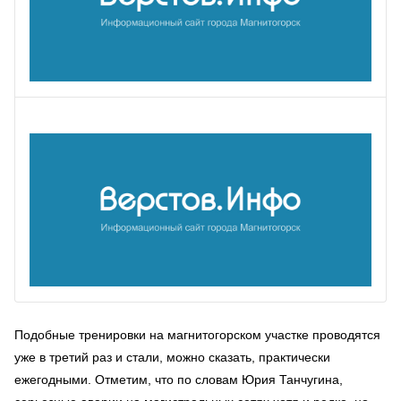
Подобные тренировки на магнитогорском участке проводятся
уже в третий раз и стали, можно сказать, практически
ежегодными. Отметим, что по словам Юрия Танчугина,