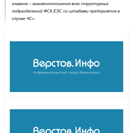
главное – взаимоотношения всех структурных
подразделений ФСК ЕЭС со штабами предприятия в
случае ЧС».