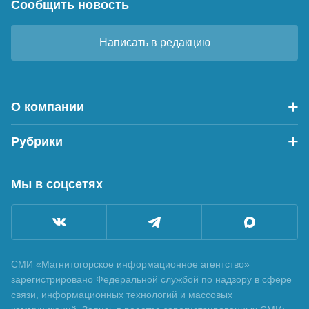
Сообщить новость
Написать в редакцию
О компании
Рубрики
Мы в соцсетях
СМИ «Магнитогорское информационное агентство»
зарегистрировано Федеральной службой по надзору в сфере
связи, информационных технологий и массовых