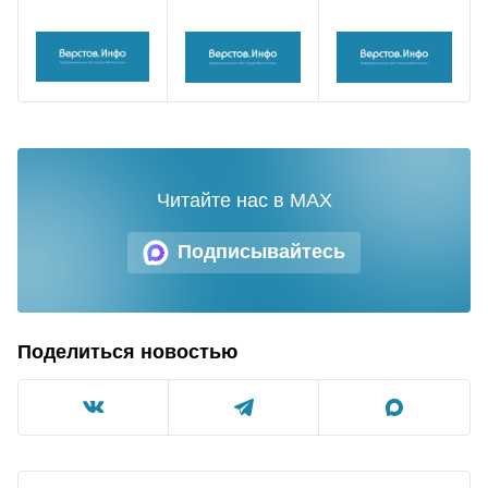
Читайте нас в MAX
Подписывайтесь
Поделиться новостью