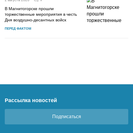
В Магнитогорске прошли
торжественные мероприятия в честь
Дня воздушно-десантных войск
ПЕРЕД ФАКТОМ
Рассылка новостей
Подписаться