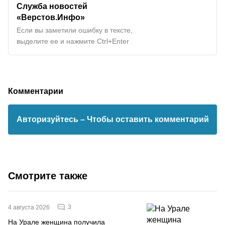
Служба новостей
«Верстов.Инфо»
Если вы заметили ошибку в тексте,
выделите ее и нажмите Ctrl+Enter
Комментарии
Авторизуйтесь
– Чтобы оставить комментарий
Смотрите также
3
4 августа 2026
На Урале женщина получила