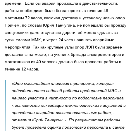
времени. Если бы авария произошла в действительности,
работы необходимо было бы завершить в течение 48 –
максимум 72 часов, включая доставку и установку новых опор.
Причем, по словам Юрия Танчугина, не помешало бы проезду
спецтехники даже отсутствие дороги: её можно сделать за
сутки силами ММК, и через 24 часа начинать аварийные
мероприятия. Так как крупные узлы опор ЛЭП были заранее
доставлены на место, на учениях бригада электромонтеров и
монтажников из 40 человек должна была провести работы в
течение 12 часов.
«Это масштабная плановая тренировка, которая
подводит итоги годовой работы предприятий МЭС и
нашего участка в частности по подготовке персонала
к готовности ликвидации технологических нарушений и
проведении аварийно-восстановительных работ, -
отметил Юрий Танчугин. - По результатам работы
будет проведена оценка подготовки персонала и самое