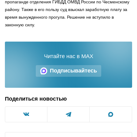
пропаганде отделения ГИБДД ОМВД России по Чесменскому
району. Также в его пользу суд взыскал заработную плату за
время вынужденного прогула. Решение не вступило в
законную силу.
Читайте нас в MAX
Подписывайтесь
Поделиться новостью