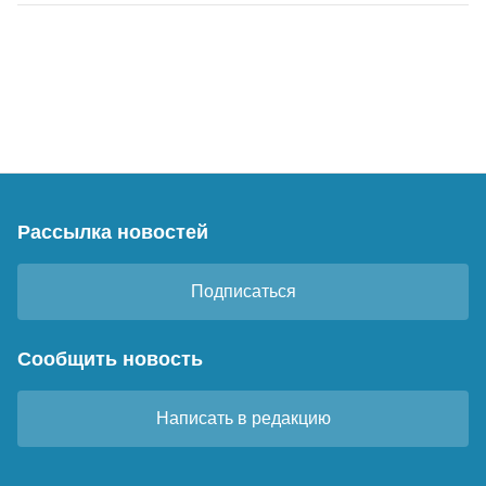
Рассылка новостей
Подписаться
Сообщить новость
Написать в редакцию