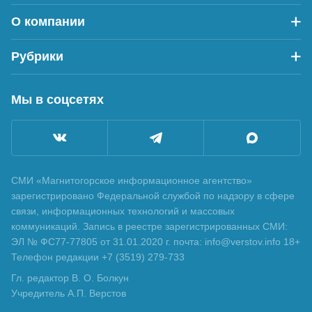
О компании
Рубрики
Мы в соцсетях
СМИ «Магнитогорское информационное агентство»
зарегистрировано Федеральной службой по надзору в сфере
связи, информационных технологий и массовых
коммуникаций. Запись в реестре зарегистрированных СМИ:
ЭЛ № ФС77-77805 от 31.01.2020 г. почта: info@verstov.info 18+
Телефон редакции +7 (3519) 279-733
Гл. редактор В. О. Болкун
Учредитель А.П. Верстов