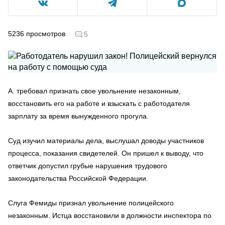
5236
просмотров
5
А. требовал признать свое увольнение незаконным,
восстановить его на работе и взыскать с работодателя
зарплату за время вынужденного прогула.
Суд изучил материалы дела, выслушал доводы участников
процесса, показания свидетелей. Он пришел к выводу, что
ответчик допустил грубые нарушения трудового
законодательства Российской Федерации.
Слуга Фемиды признал увольнение полицейского
незаконным. Истца восстановили в должности инспектора по