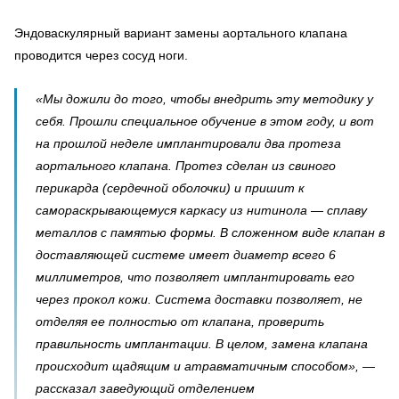
Эндоваскулярный вариант замены аортального клапана
проводится через сосуд ноги.
«Мы дожили до того, чтобы внедрить эту методику у
себя. Прошли специальное обучение в этом году, и вот
на прошлой неделе имплантировали два протеза
аортального клапана. Протез сделан из свиного
перикарда (сердечной оболочки) и пришит к
самораскрывающемуся каркасу из нитинола — сплаву
металлов с памятью формы. В сложенном виде клапан в
доставляющей системе имеет диаметр всего 6
миллиметров, что позволяет имплантировать его
через прокол кожи. Система доставки позволяет, не
отделяя ее полностью от клапана, проверить
правильность имплантации. В целом, замена клапана
происходит щадящим и атравматичным способом», —
рассказал заведующий отделением