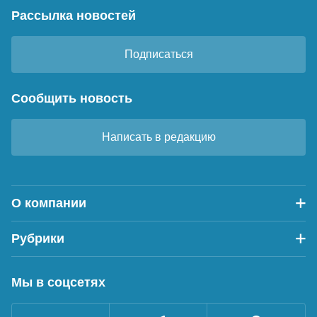
Рассылка новостей
Подписаться
Сообщить новость
Написать в редакцию
О компании
Рубрики
Мы в соцсетях