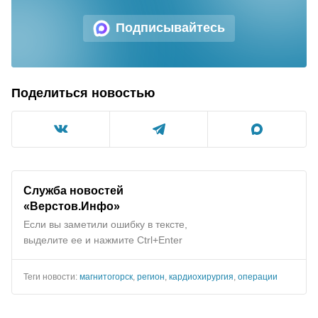
Подписывайтесь
Поделиться новостью
Служба новостей
«Верстов.Инфо»
Если вы заметили ошибку в тексте,
выделите ее и нажмите Ctrl+Enter
Теги новости:
магнитогорск
,
регион
,
кардиохирургия
,
операции