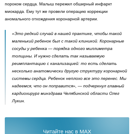
пороком сердца. Малыш пережил обширный инфаркт
миокарда. Ему тут же провели операцию коррекции
аномального отхождения коронарной артерии.
«Это редкий случай в нашей практике, чтобы такой
маленький ребенок был с такой клиникой. Коронарные
сосуды у ребенка — порядка одного миллиметра
толщины. И нужно сделать так называемую
реимплантацию с канализацией: то есть сделать
несколько анатомически другую структуру коронарной
системы сердца. Ребенок неплохо все это перенес. Мы
надеемся, что он поправится», — подчеркнул главный
кардиохирург минздрава Челябинской области Олег
Лукин.
Читайте нас в MAX