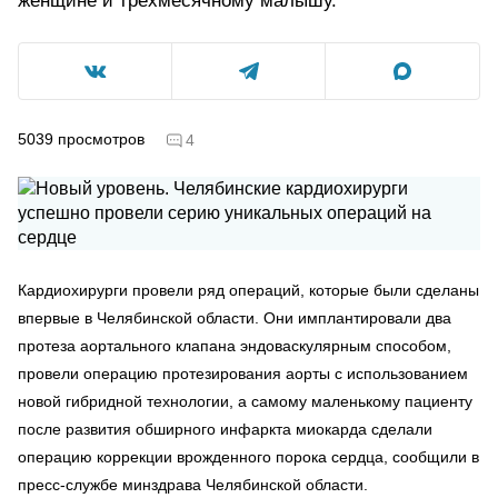
женщине и трехмесячному малышу.
5039
просмотров
4
Кардиохирурги провели ряд операций, которые были сделаны
впервые в Челябинской области. Они имплантировали два
протеза аортального клапана эндоваскулярным способом,
провели операцию протезирования аорты с использованием
новой гибридной технологии, а самому маленькому пациенту
после развития обширного инфаркта миокарда сделали
операцию коррекции врожденного порока сердца, сообщили в
пресс-службе минздрава Челябинской области.