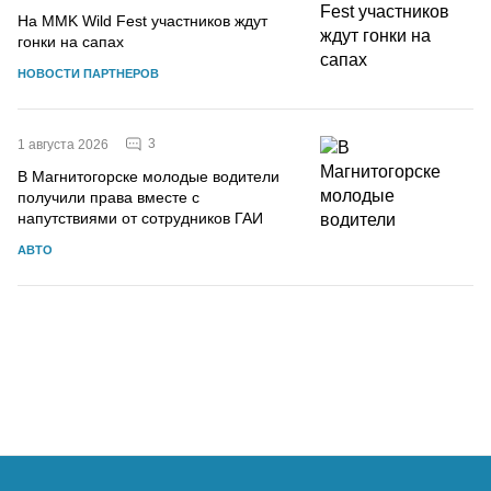
На MMK Wild Fest участников ждут
гонки на сапах
НОВОСТИ ПАРТНЕРОВ
3
1 августа 2026
В Магнитогорске молодые водители
получили права вместе с
напутствиями от сотрудников ГАИ
АВТО