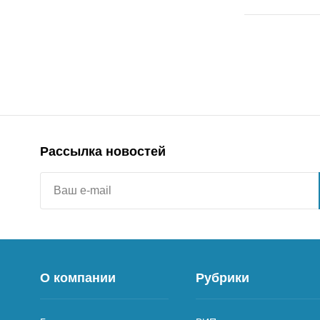
Рассылка новостей
О компании
Рубрики