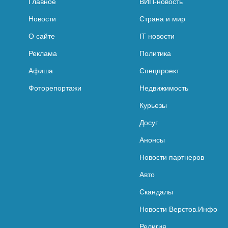
Главное
ВИП-новость
Новости
Страна и мир
О сайте
IT новости
Реклама
Политика
Афиша
Спецпроект
Фоторепортажи
Недвижимость
Курьезы
Досуг
Анонсы
Новости партнеров
Авто
Скандалы
Новости Верстов.Инфо
Религия