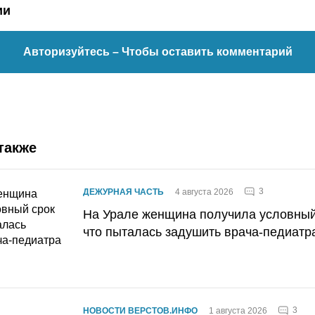
ии
Авторизуйтесь
– Чтобы оставить комментарий
также
3
ДЕЖУРНАЯ ЧАСТЬ
4 августа 2026
На Урале женщина получила условный 
что пыталась задушить врача-педиатр
3
НОВОСТИ ВЕРСТОВ.ИНФО
1 августа 2026