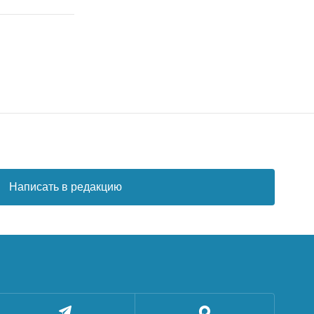
Написать в редакцию