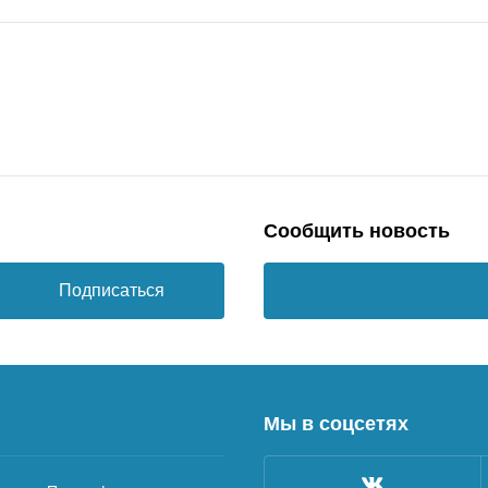
Сообщить новость
Подписаться
Мы в соцсетях