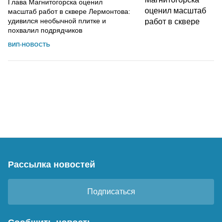
Глава Магнитогорска оценил
масштаб работ в сквере Лермонтова:
удивился необычной плитке и
похвалил подрядчиков
ВИП-НОВОСТЬ
Рассылка новостей
Подписаться