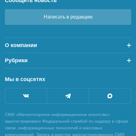
Сообщить новость
Написать в редакцию
О компании
Рубрики
Мы в соцсетях
СМИ «Магнитогорское информационное агентство»
зарегистрировано Федеральной службой по надзору в сфере
связи, информационных технологий и массовых
коммуникаций. Запись в реестре зарегистрированных СМИ: