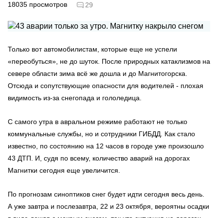
18035
просмотров
29
Только вот автомобилистам, которые еще не успели
«переобуться», не до шуток. После природных катаклизмов на
севере области зима всё же дошла и до Магнитогорска.
Отсюда и сопутствующие опасности для водителей - плохая
видимость из-за снегопада и гололедица.
С самого утра в авральном режиме работают не только
коммунальные службы, но и сотрудники ГИБДД. Как стало
известно, по состоянию на 12 часов в городе уже произошло
43 ДТП. И, судя по всему, количество аварий на дорогах
Магнитки сегодня еще увеличится.
По прогнозам синоптиков снег будет идти сегодня весь день.
А уже завтра и послезавтра, 22 и 23 октября, вероятны осадки