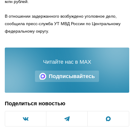
млн рублей.
В отношении задержанного возбуждено уголовное дело,
сообщила пресс-служба УТ МВД России по Центральному
федеральному округу.
Читайте нас в MAX
Подписывайтесь
Поделиться новостью