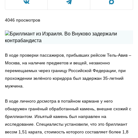
4046
просмотров
В ходе проверки пассажиров, прибывших рейсом Тель-Авив –
Москва, на наличие предметов и вещей, незаконно
перемещаемых через границу Российской Федерации, при
прохождении зелёного коридора был задержан 35-летний
мужчина.
В ходе личного досмотра в потайном кармане у него
обнаружен гранёный обработанный камень, внешне схожий с
бриллиантом. Изъятый камень был направлен на
исследование. Специалисты установили, что это бриллиант
весом 1,51 карата, стоимость которого составляет более 1,8