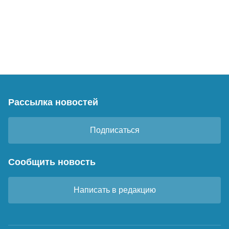
Рассылка новостей
Подписаться
Сообщить новость
Написать в редакцию