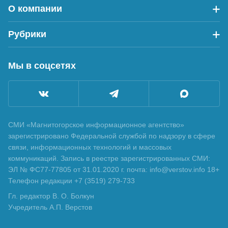
О компании
Рубрики
Мы в соцсетях
СМИ «Магнитогорское информационное агентство»
зарегистрировано Федеральной службой по надзору в сфере
связи, информационных технологий и массовых
коммуникаций. Запись в реестре зарегистрированных СМИ:
ЭЛ № ФС77-77805 от 31.01.2020 г. почта: info@verstov.info 18+
Телефон редакции +7 (3519) 279-733
Гл. редактор В. О. Болкун
Учредитель А.П. Верстов