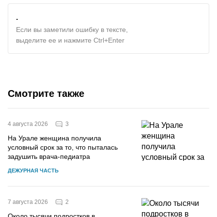
.
Если вы заметили ошибку в тексте,
выделите ее и нажмите Ctrl+Enter
Смотрите также
3
4 августа 2026
На Урале женщина получила
условный срок за то, что пыталась
задушить врача-педиатра
ДЕЖУРНАЯ ЧАСТЬ
2
7 августа 2026
Около тысячи подростков в