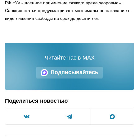
РФ «Умышленное причинение тяжкого вреда здоровью».
Санкция статьи предусматривает максимальное наказание в
виде лишения свободы на срок до десяти лет.
Читайте нас в MAX
Подписывайтесь
Поделиться новостью