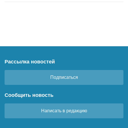
Рассылка новостей
Подписаться
Сообщить новость
Написать в редакцию