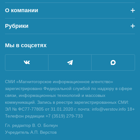
О компании
Рубрики
Мы в соцсетях
СМИ «Магнитогорское информационное агентство»
зарегистрировано Федеральной службой по надзору в сфере
связи, информационных технологий и массовых
коммуникаций. Запись в реестре зарегистрированных СМИ:
ЭЛ № ФС77-77805 от 31.01.2020 г. почта: info@verstov.info 18+
Телефон редакции +7 (3519) 279-733
Гл. редактор В. О. Болкун
Учредитель А.П. Верстов