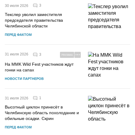
3
30 июля 2026
Текслер уволил заместителя
председателя правительства
Челябинской области
ПЕРЕД ФАКТОМ
31 июля 2026
3
РЕКЛАМА
На MMK Wild Fest участников ждут
гонки на сапах
НОВОСТИ ПАРТНЕРОВ
1
31 июля 2026
Высотный циклон принесёт в
Челябинскую область похолодание и
обильные осадки. Скрин
ПЕРЕД ФАКТОМ