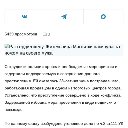
5439
просмотров
3
Сотрудники полиции провели необходимые мероприятия и
задержали подозреваемую в совершении данного
преступления. Ей оказалась 28-летняя жена пострадавшего,
работающая продавцом в одном из торговых центров города.
Установлено, что преступление совершено в ходе конфликта.
Задержанной избрана мера пресечения в виде подписки о
невыезде.
По данному факту возбуждено уголовное дело по ч.2 ст.111 УК