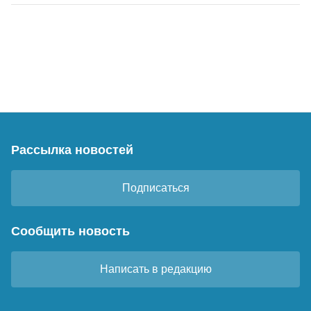
Рассылка новостей
Подписаться
Сообщить новость
Написать в редакцию