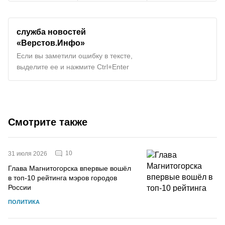
служба новостей
«Верстов.Инфо»
Если вы заметили ошибку в тексте,
выделите ее и нажмите Ctrl+Enter
Смотрите также
10
31 июля 2026
Глава Магнитогорска впервые вошёл
в топ-10 рейтинга мэров городов
России
ПОЛИТИКА