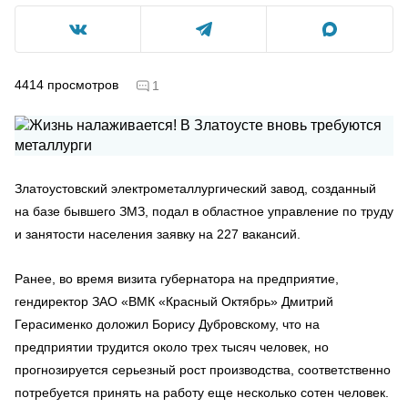
4414
просмотров
1
Златоустовский электрометаллургический завод, созданный
на базе бывшего ЗМЗ, подал в областное управление по труду
и занятости населения заявку на 227 вакансий.
Ранее, во время визита губернатора на предприятие,
гендиректор ЗАО «ВМК «Красный Октябрь» Дмитрий
Герасименко доложил Борису Дубровскому, что на
предприятии трудится около трех тысяч человек, но
прогнозируется серьезный рост производства, соответственно
потребуется принять на работу еще несколько сотен человек.