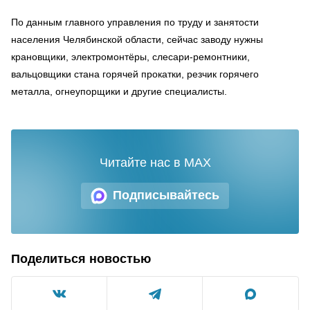
По данным главного управления по труду и занятости
населения Челябинской области, сейчас заводу нужны
крановщики, электромонтёры, слесари-ремонтники,
вальцовщики стана горячей прокатки, резчик горячего
металла, огнеупорщики и другие специалисты.
Читайте нас в MAX
Подписывайтесь
Поделиться новостью