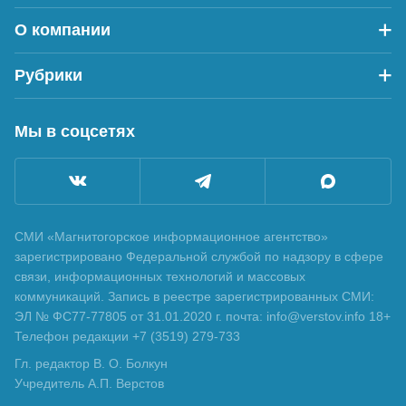
О компании
Рубрики
Мы в соцсетях
СМИ «Магнитогорское информационное агентство»
зарегистрировано Федеральной службой по надзору в сфере
связи, информационных технологий и массовых
коммуникаций. Запись в реестре зарегистрированных СМИ:
ЭЛ № ФС77-77805 от 31.01.2020 г. почта: info@verstov.info 18+
Телефон редакции +7 (3519) 279-733
Гл. редактор В. О. Болкун
Учредитель А.П. Верстов