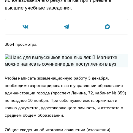
использования его результатов при приеме в
высшие учебные заведения.
3864
просмотра
Чтобы написать экзаменационную работу 3 декабря,
необходимо зарегистрироваться в управлении образования
администрации города (проспект Ленина, 72, кабинет № 359)
не позднее 10 ноября. При себе нужно иметь оригинал и
копию документа, удостоверяющего личность, и аттестата о
среднем общем образовании.
Общие сведения об итоговом сочинении (изложении)