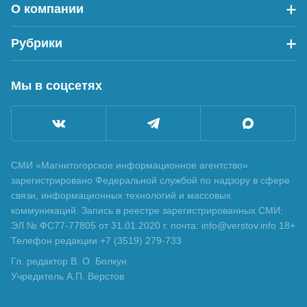
О компании
Рубрики
Мы в соцсетях
СМИ «Магнитогорское информационное агентство»
зарегистрировано Федеральной службой по надзору в сфере
связи, информационных технологий и массовых
коммуникаций. Запись в реестре зарегистрированных СМИ:
ЭЛ № ФС77-77805 от 31.01.2020 г. почта: info@verstov.info 18+
Телефон редакции +7 (3519) 279-733
Гл. редактор В. О. Болкун
Учредитель А.П. Верстов