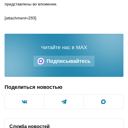
представлены во вложении.
[attachment=293]
Читайте нас в MAX
Подписывайтесь
Поделиться новостью
Служба новостей