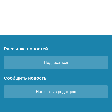
Рассылка новостей
Подписаться
Сообщить новость
Написать в редакцию