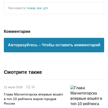
Теги новости:
пожар
,
мчс
,
дтп
Комментарии
Авторизуйтесь
– Чтобы оставить комментарий
Смотрите также
10
31 июля 2026
Глава Магнитогорска впервые вошёл
в топ-10 рейтинга мэров городов
России