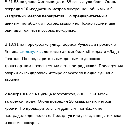
В 21:53 на улице Хмельницкого, 38 вспыхнула баня. Огонь
повредил 10 квадратных метров внутренней обшивки и 9
квадратных метров перекрытия. По предварительным
данным, погибших и пострадавших нет. Пожар тушили две
единицы техники и восемь пожарных.
В 13:31 на перекрестке улицы Бориса Ручьева и проспекта
Ленина
столкнулись
легковые автомобили
«
Шкода» и «Лада
Гранта». По предварительным данным, в дорожно-
транспортном происшествии есть пострадавший. Последствия
аварии ликвидировали четыре спасателя и одна единица
техники.
2 ноября в 6:44 на улице Московской, 8 в ТПК «Смол»
загорелся гараж. Огонь повредил 20 квадратных метров
кровли. По предварительным данным, погибших нет,
пострадал один человек. Пожар тушили две единицы техники
и восемь пожарных.