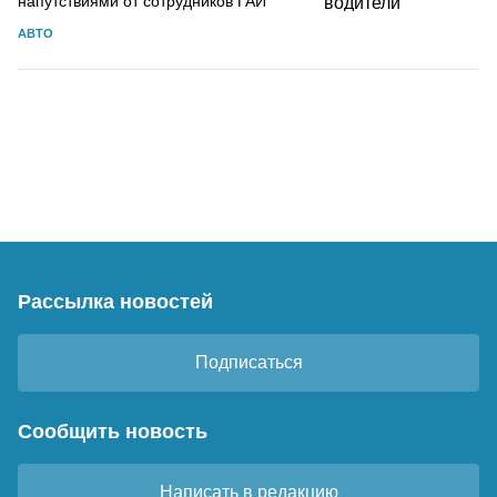
напутствиями от сотрудников ГАИ
АВТО
Рассылка новостей
Подписаться
Сообщить новость
Написать в редакцию