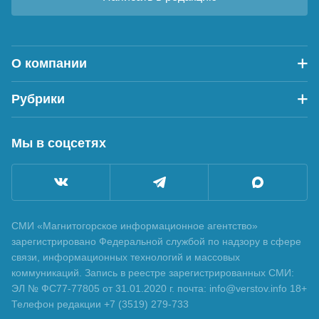
О компании
Рубрики
Мы в соцсетях
СМИ «Магнитогорское информационное агентство»
зарегистрировано Федеральной службой по надзору в сфере
связи, информационных технологий и массовых
коммуникаций. Запись в реестре зарегистрированных СМИ:
ЭЛ № ФС77-77805 от 31.01.2020 г. почта: info@verstov.info 18+
Телефон редакции +7 (3519) 279-733