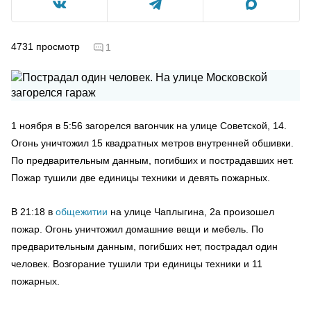
4731
просмотр
1
1 ноября в 5:56 загорелся вагончик на улице Советской, 14.
Огонь уничтожил 15 квадратных метров внутренней обшивки.
По предварительным данным, погибших и пострадавших нет.
Пожар тушили две единицы техники и девять пожарных.
В 21:18 в
общежитии
на улице Чаплыгина, 2а произошел
пожар. Огонь уничтожил домашние вещи и мебель. По
предварительным данным, погибших нет, пострадал один
человек. Возгорание тушили три единицы техники и 11
пожарных.