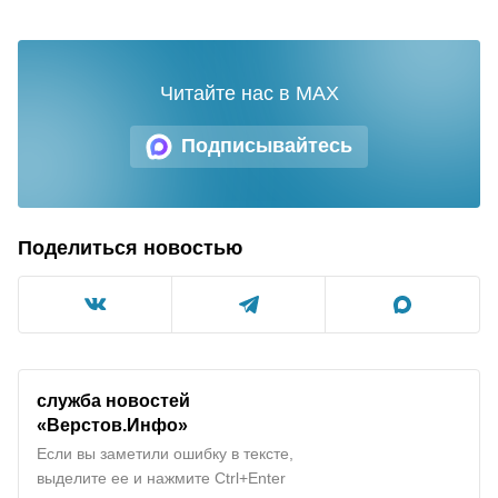
Читайте нас в MAX
Подписывайтесь
Поделиться новостью
служба новостей
«Верстов.Инфо»
Если вы заметили ошибку в тексте,
выделите ее и нажмите Ctrl+Enter