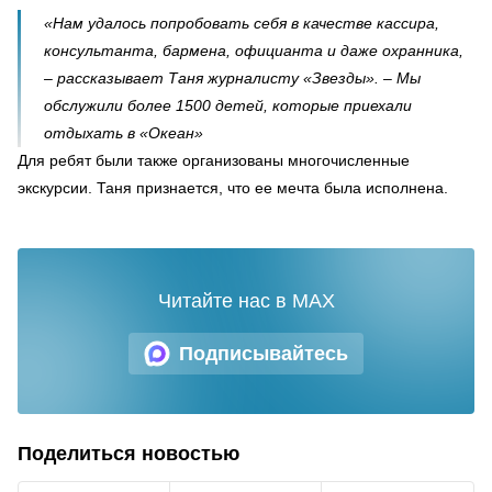
«Нам удалось попробовать себя в качестве кассира,
консультанта, бармена, официанта и даже охранника,
– рассказывает Таня журналисту «Звезды». – Мы
обслужили более 1500 детей, которые приехали
отдыхать в «Океан»
Для ребят были также организованы многочисленные
экскурсии. Таня признается, что ее мечта была исполнена.
Читайте нас в MAX
Подписывайтесь
Поделиться новостью