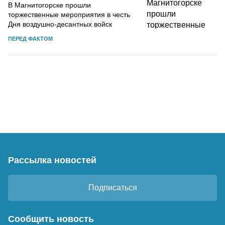
В Магнитогорске прошли
торжественные мероприятия в честь
Дня воздушно-десантных войск
ПЕРЕД ФАКТОМ
Рассылка новостей
Подписаться
Сообщить новость