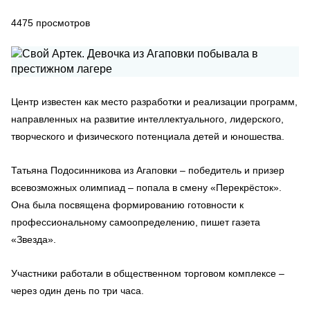
4475
просмотров
Центр известен как место разработки и реализации программ,
направленных на развитие интеллектуального, лидерского,
творческого и физического потенциала детей и юношества.
Татьяна Подосинникова из Агаповки – победитель и призер
всевозможных олимпиад – попала в смену «Перекрёсток».
Она была посвящена формированию готовности к
профессиональному самоопределению, пишет газета
«Звезда».
Участники работали в общественном торговом комплексе –
через один день по три часа.