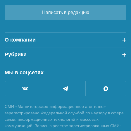
Написать в редакцию
О компании
Рубрики
Мы в соцсетях
СМИ «Магнитогорское информационное агентство»
зарегистрировано Федеральной службой по надзору в сфере
связи, информационных технологий и массовых
коммуникаций. Запись в реестре зарегистрированных СМИ: