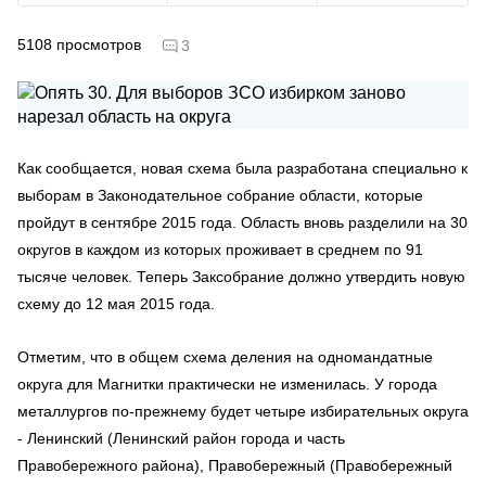
5108
просмотров
3
Как сообщается, новая схема была разработана специально к
выборам в Законодательное собрание области, которые
пройдут в сентябре 2015 года. Область вновь разделили на 30
округов в каждом из которых проживает в среднем по 91
тысяче человек. Теперь Заксобрание должно утвердить новую
схему до 12 мая 2015 года.
Отметим, что в общем схема деления на одномандатные
округа для Магнитки практически не изменилась. У города
металлургов по-прежнему будет четыре избирательных округа
- Ленинский (Ленинский район города и часть
Правобережного района), Правобережный (Правобережный