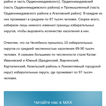
район и часть Орджоникидзевского), Орджоникидзевский
(часть Орджоникидзевского района) и Промышленный (часть
Орджоникидзевского района и Агаповский район). В каждом из
них проживает в среднем по 87 тысяч человек. Скорее всего,
избирком лишь немного изменил границы избирательных
округов, чтобы выровнять количество населения в них.
Отметим, что на Челябинск пришлось 10 избирательных
округов со средней численностью населения 89-90 тысяч
человек. А самыми большими по численности стали Катав-
Ивановский и Южный (Брединский, Варненский,
Карталинский, Кизильский районы и Локомотивный городской
округ) избирательные округа, где проживает по 97 тысяч
человек.
Читайте нас в MAX