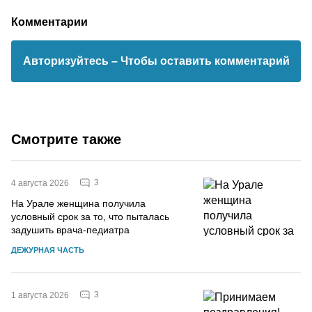
Комментарии
Авторизуйтесь
– Чтобы оставить комментарий
Смотрите также
3
4 августа 2026
На Урале женщина получила
условный срок за то, что пыталась
задушить врача-педиатра
ДЕЖУРНАЯ ЧАСТЬ
3
1 августа 2026