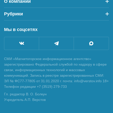
О компании
Рубрики
Мы в соцсетях
СМИ «Магнитогорское информационное агентство»
зарегистрировано Федеральной службой по надзору в сфере
связи, информационных технологий и массовых
коммуникаций. Запись в реестре зарегистрированных СМИ:
ЭЛ № ФС77-77805 от 31.01.2020 г. почта: info@verstov.info 18+
Телефон редакции +7 (3519) 279-733
Гл. редактор В. О. Болкун
Учредитель А.П. Верстов