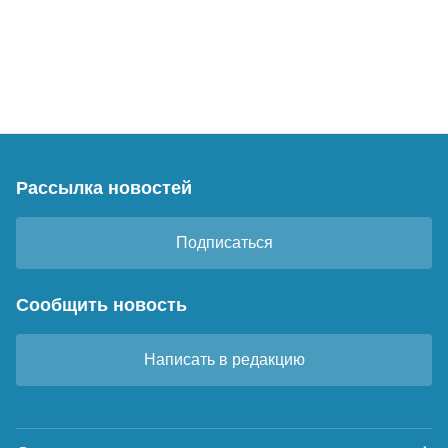
Рассылка новостей
Подписаться
Сообщить новость
Написать в редакцию