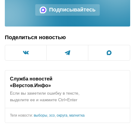
Подписывайтесь
Поделиться новостью
Служба новостей
«Верстов.Инфо»
Если вы заметили ошибку в тексте,
выделите ее и нажмите Ctrl+Enter
Теги новости:
выборы
,
зсо
,
округа
,
магнитка