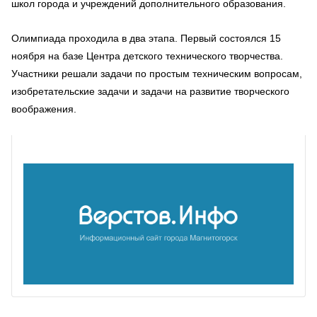
школ города
и учреждений дополнительного образования.
Олимпиада проходила в два этапа. Первый состоялся 15
ноября на базе Центра детского технического творчества.
Участники решали задачи по простым техническим вопросам,
изобретательские задачи и задачи на развитие творческого
воображения.