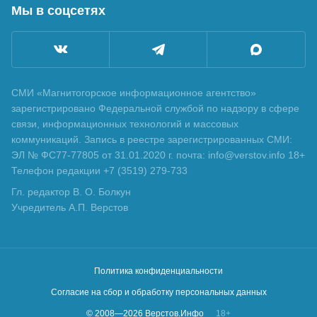
Мы в соцсетях
СМИ «Магнитогорское информационное агентство»
зарегистрировано Федеральной службой по надзору в сфере
связи, информационных технологий и массовых
коммуникаций. Запись в реестре зарегистрированных СМИ:
ЭЛ № ФС77-77805 от 31.01.2020 г. почта: info@verstov.info 18+
Телефон редакции +7 (3519) 279-733
Гл. редактор В. О. Болкун
Учредитель А.П. Верстов
Политика конфиденциальности
Согласие на сбор и обработку персональных данных
© 2008—
2026
Верстов.Инфо
18+