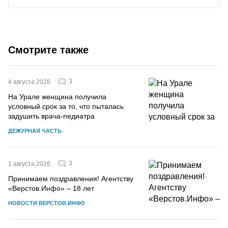
Смотрите также
3
4 августа 2026
На Урале женщина получила
условный срок за то, что пыталась
задушить врача-педиатра
ДЕЖУРНАЯ ЧАСТЬ
3
1 августа 2026
Принимаем поздравления! Агентству
«Верстов.Инфо» – 18 лет
НОВОСТИ ВЕРСТОВ.ИНФО