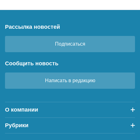
Рассылка новостей
Подписаться
Сообщить новость
Написать в редакцию
О компании
Рубрики