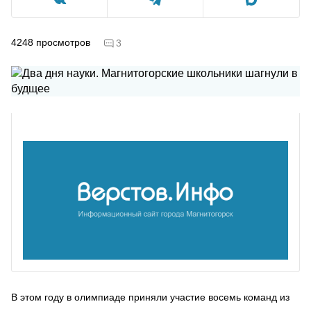
4248
просмотров
3
В этом году в олимпиаде приняли участие восемь команд из