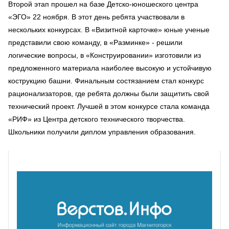
Второй этап прошел на базе Детско-юношеского центра
«ЭГО» 22 ноября. В этот день ребята участвовали в
нескольких конкурсах. В «Визитной карточке» юные ученые
представили свою команду, в «Разминке» - решили
логические вопросы, в «Конструировании» изготовили из
предложенного материала наиболее высокую и устойчивую
кострукцию башни. Финальным состязанием стал конкурс
рационализаторов, где ребята должны были защитить свой
технический проект. Лучшей в этом конкурсе стала команда
«РИФ» из Центра детского технического творчества.
Школьники получили диплом управления образования.