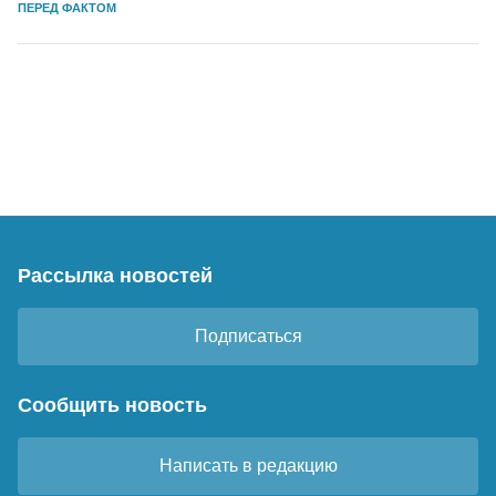
ПЕРЕД ФАКТОМ
Рассылка новостей
Подписаться
Сообщить новость
Написать в редакцию