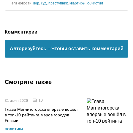
Теги новости:
вор
,
суд
,
преступник
,
квартиры
,
обчистил
Комментарии
Авторизуйтесь
– Чтобы оставить комментарий
Смотрите также
10
31 июля 2026
Глава Магнитогорска впервые вошёл
в топ-10 рейтинга мэров городов
России
ПОЛИТИКА