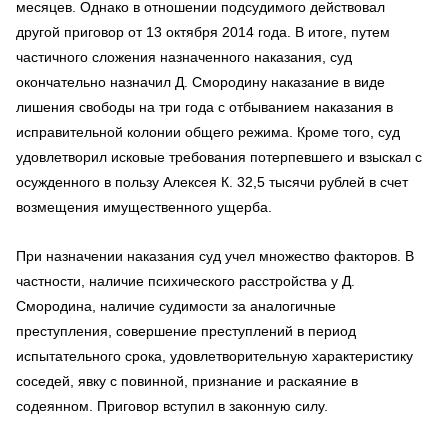
месяцев. Однако в отношении подсудимого действовал
другой приговор от 13 октября 2014 года. В итоге, путем
частичного сложения назначенного наказания, суд
окончательно назначил Д. Смородину наказание в виде
лишения свободы на три года с отбыванием наказания в
исправительной колонии общего режима. Кроме того, суд
удовлетворил исковые требования потерпевшего и взыскал с
осужденного в пользу Алексея К. 32,5 тысячи рублей в счет
возмещения имущественного ущерба.
При назначении наказания суд учел множество факторов. В
частности, наличие психического расстройства у Д.
Смородина, наличие судимости за аналогичные
преступления, совершение преступлений в период
испытательного срока, удовлетворительную характеристику
соседей, явку с повинной, признание и раскаяние в
содеянном. Приговор вступил в законную силу.