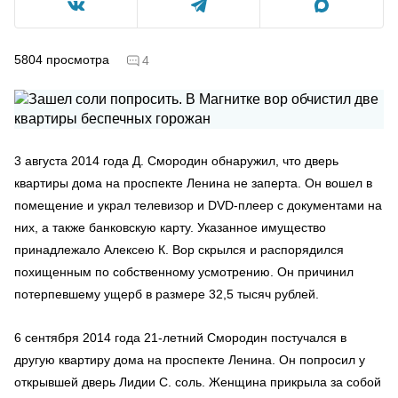
5804
просмотра
4
3 августа 2014 года Д. Смородин обнаружил, что дверь
квартиры дома на проспекте Ленина не заперта. Он вошел в
помещение и украл телевизор и DVD-плеер с документами на
них, а также банковскую карту. Указанное имущество
принадлежало Алексею К. Вор скрылся и распорядился
похищенным по собственному усмотрению. Он причинил
потерпевшему ущерб в размере 32,5 тысяч рублей.
6 сентября 2014 года 21-летний Смородин постучался в
другую квартиру дома на проспекте Ленина. Он попросил у
открывшей дверь Лидии С. соль. Женщина прикрыла за собой