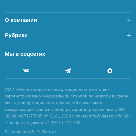
О компании
Рубрики
Мы в соцсетях
СМИ «Магнитогорское информационное агентство»
зарегистрировано Федеральной службой по надзору в сфере
связи, информационных технологий и массовых
коммуникаций. Запись в реестре зарегистрированных СМИ:
ЭЛ № ФС77-77805 от 31.01.2020 г. почта: info@verstov.info 18+
Телефон редакции +7 (3519) 279-733
Гл. редактор В. О. Болкун