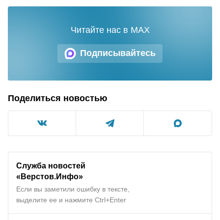
Читайте нас в MAX
Подписывайтесь
Поделиться новостью
Служба новостей
«Верстов.Инфо»
Если вы заметили ошибку в тексте,
выделите ее и нажмите Ctrl+Enter