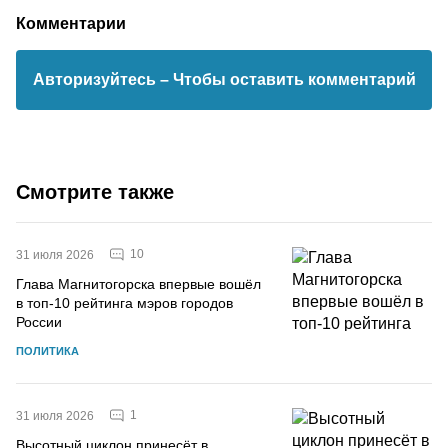
Комментарии
Авторизуйтесь
– Чтобы оставить комментарий
Смотрите также
10
31 июля 2026
Глава Магнитогорска впервые вошёл
в топ-10 рейтинга мэров городов
России
ПОЛИТИКА
1
31 июля 2026
Высотный циклон принесёт в