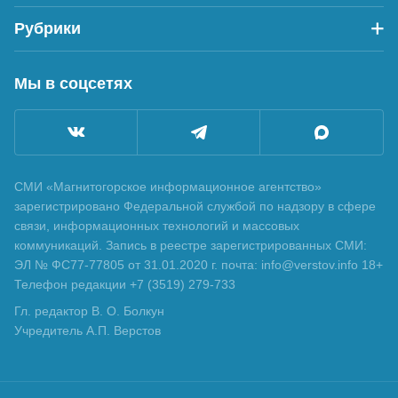
Рубрики
Мы в соцсетях
СМИ «Магнитогорское информационное агентство»
зарегистрировано Федеральной службой по надзору в сфере
связи, информационных технологий и массовых
коммуникаций. Запись в реестре зарегистрированных СМИ:
ЭЛ № ФС77-77805 от 31.01.2020 г. почта: info@verstov.info 18+
Телефон редакции +7 (3519) 279-733
Гл. редактор В. О. Болкун
Учредитель А.П. Верстов