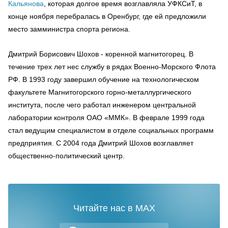
Кальянова
, которая долгое время возглавляла УФКСиТ, в
конце ноября перебралась в Оренбург, где ей предложили
место замминистра спорта региона.
Дмитрий Борисович Шохов - коренной магнитогорец. В
течение трех лет нес службу в рядах Военно-Морского Флота
РФ. В 1993 году завершил обучение на технологическом
факультете Магнитогорского горно-металлургического
института, после чего работал инженером центральной
лаборатории контроля ОАО «ММК». В феврале 1999 года
стал ведущим специалистом в отделе социальных программ
предприятия. С 2004 года Дмитрий Шохов возглавляет
общественно-политический центр.
Читайте нас в MAX