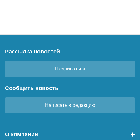
Рассылка новостей
Подписаться
Сообщить новость
Написать в редакцию
О компании