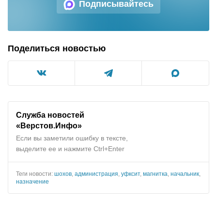
Подписывайтесь
Поделиться новостью
Служба новостей
«Верстов.Инфо»
Если вы заметили ошибку в тексте,
выделите ее и нажмите Ctrl+Enter
Теги новости:
шохов
,
администрация
,
уфксит
,
магнитка
,
начальник
,
назначение