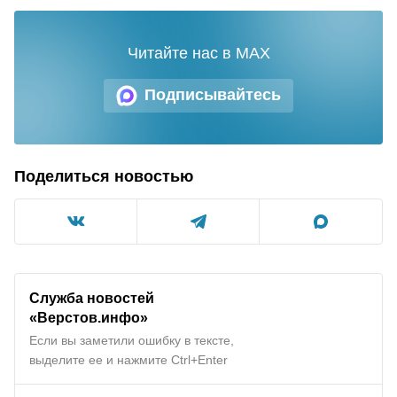
Читайте нас в MAX
Подписывайтесь
Поделиться новостью
Служба новостей
«Верстов.инфо»
Если вы заметили ошибку в тексте,
выделите ее и нажмите Ctrl+Enter