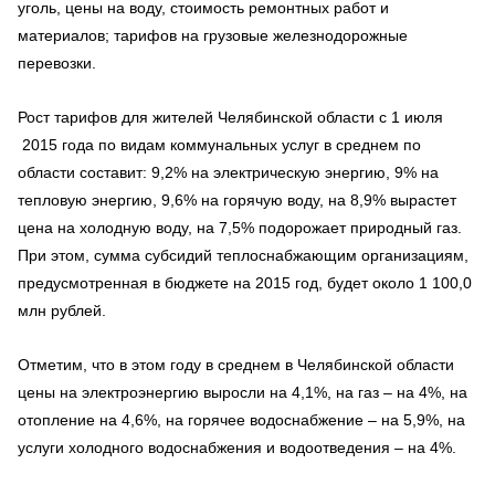
уголь, цены на воду, стоимость ремонтных работ и
материалов; тарифов на грузовые железнодорожные
перевозки.
Рост тарифов для жителей Челябинской области с 1 июля
2015 года по видам коммунальных услуг в среднем по
области составит: 9,2% на электрическую энергию, 9% на
тепловую энергию, 9,6% на горячую воду, на 8,9% вырастет
цена на холодную воду, на 7,5% подорожает природный газ.
При этом, сумма субсидий теплоснабжающим организациям,
предусмотренная в бюджете на 2015 год, будет около 1 100,0
млн рублей.
Отметим, что в этом году в среднем в Челябинской области
цены на электроэнергию выросли на 4,1%, на газ – на 4%, на
отопление на 4,6%, на горячее водоснабжение – на 5,9%, на
услуги холодного водоснабжения и водоотведения – на 4%.