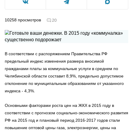
10258
просмотров
20
В соответствии с распоряжением Правительства РФ
предельный индекс изменения размера вносимой
гражданами платы за коммунальные услуги в среднем по
Челябинской области составит 8,9%, предельно допустимое
отклонение по муниципальным образованиям от указанного
индекса - 4,3%.
Основными факторами роста цен на ЖКХ в 2015 году в
соответствии с прогнозом социально-экономического развития
РФ на 2015 год и плановый период 2016-2017 годов стали
повышение оптовой цены газа, электроэнергии, цены на