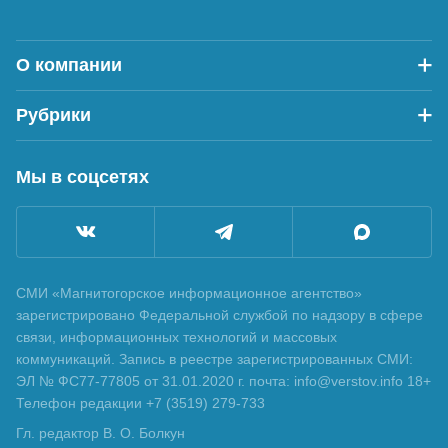
О компании
Рубрики
Мы в соцсетях
СМИ «Магнитогорское информационное агентство»
зарегистрировано Федеральной службой по надзору в сфере
связи, информационных технологий и массовых
коммуникаций. Запись в реестре зарегистрированных СМИ:
ЭЛ № ФС77-77805 от 31.01.2020 г. почта: info@verstov.info 18+
Телефон редакции +7 (3519) 279-733
Гл. редактор В. О. Болкун