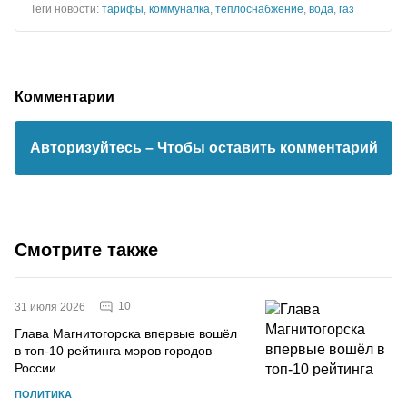
Теги новости:
тарифы
,
коммуналка
,
теплоснабжение
,
вода
,
газ
Комментарии
Авторизуйтесь
– Чтобы оставить комментарий
Смотрите также
10
31 июля 2026
Глава Магнитогорска впервые вошёл
в топ-10 рейтинга мэров городов
России
ПОЛИТИКА