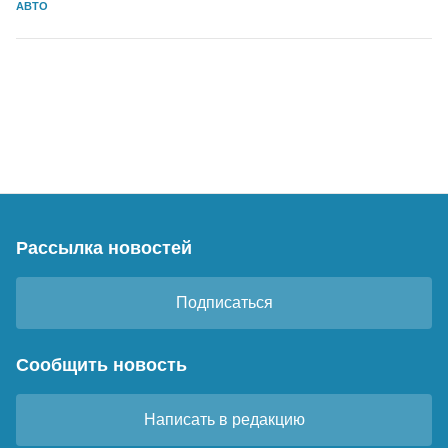
АВТО
Рассылка новостей
Подписаться
Сообщить новость
Написать в редакцию