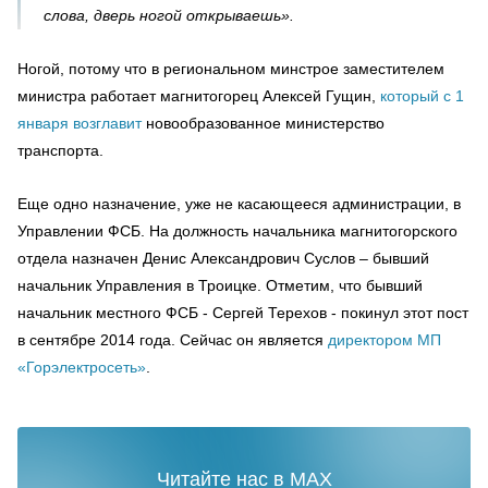
слова, дверь ногой открываешь».
Ногой, потому что в региональном минстрое заместителем
министра работает магнитогорец Алексей Гущин,
который с 1
января возглавит
новообразованное министерство
транспорта.
Еще одно назначение, уже не касающееся администрации, в
Управлении ФСБ. На должность начальника магнитогорского
отдела назначен Денис Александрович Суслов – бывший
начальник Управления в Троицке. Отметим, что бывший
начальник местного ФСБ - Сергей Терехов - покинул этот пост
в сентябре 2014 года. Сейчас он является
директором МП
«Горэлектросеть»
.
Читайте нас в MAX