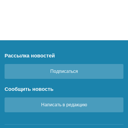
Рассылка новостей
Подписаться
Сообщить новость
Написать в редакцию