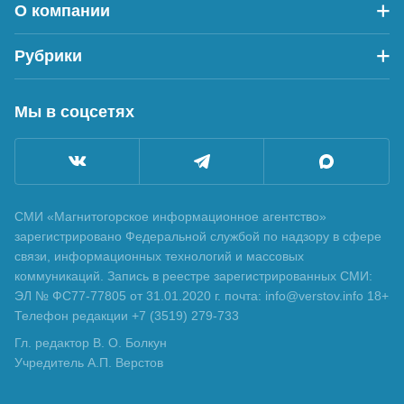
О компании
Рубрики
Мы в соцсетях
СМИ «Магнитогорское информационное агентство»
зарегистрировано Федеральной службой по надзору в сфере
связи, информационных технологий и массовых
коммуникаций. Запись в реестре зарегистрированных СМИ:
ЭЛ № ФС77-77805 от 31.01.2020 г. почта: info@verstov.info 18+
Телефон редакции +7 (3519) 279-733
Гл. редактор В. О. Болкун
Учредитель А.П. Верстов