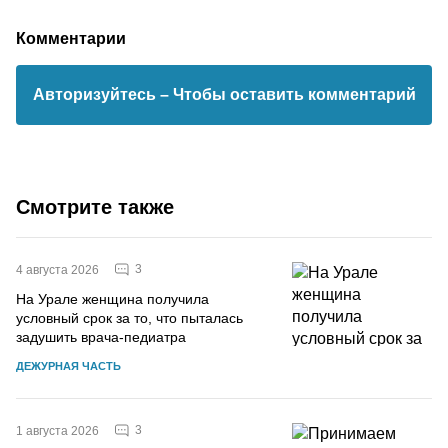
Комментарии
Авторизуйтесь
– Чтобы оставить комментарий
Смотрите также
3
4 августа 2026
На Урале женщина получила
условный срок за то, что пыталась
задушить врача-педиатра
ДЕЖУРНАЯ ЧАСТЬ
3
1 августа 2026