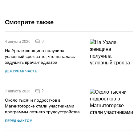
Смотрите также
3
4 августа 2026
На Урале женщина получила
условный срок за то, что пыталась
задушить врача-педиатра
ДЕЖУРНАЯ ЧАСТЬ
2
7 августа 2026
Около тысячи подростков в
Магнитогорске стали участниками
программы летнего трудоустройства
ПЕРЕД ФАКТОМ