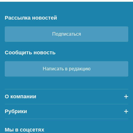
Рассылка новостей
Подписаться
Сообщить новость
Написать в редакцию
О компании
Рубрики
Мы в соцсетях