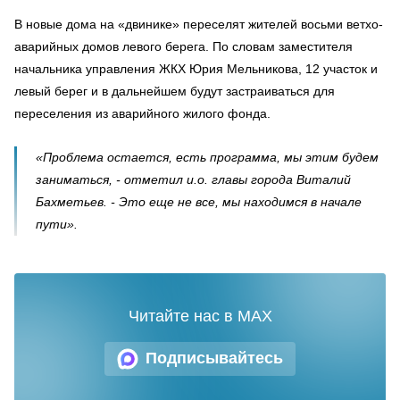
В новые дома на «двинике» переселят жителей восьми ветхо-
аварийных домов левого берега. По словам заместителя
начальника управления ЖКХ Юрия Мельникова, 12 участок и
левый берег и в дальнейшем будут застраиваться для
переселения из аварийного жилого фонда.
«Проблема остается, есть программа, мы этим будем
заниматься, - отметил и.о. главы города Виталий
Бахметьев. - Это еще не все, мы находимся в начале
пути».
Читайте нас в MAX
Подписывайтесь