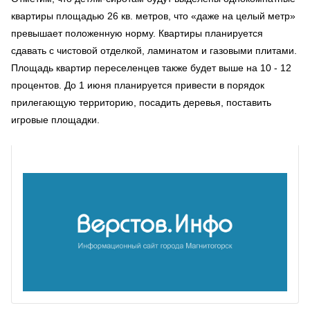
квартиры площадью 26 кв. метров, что «даже на целый метр»
превышает положенную норму. Квартиры планируется
сдавать с чистовой отделкой, ламинатом и газовыми плитами.
Площадь квартир переселенцев также будет выше на 10 - 12
процентов. До 1 июня планируется привести в порядок
прилегающую территорию, посадить деревья, поставить
игровые площадки.