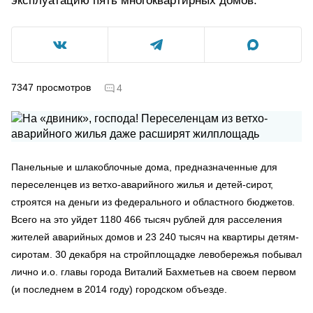
эксплуатацию пять многоквартирных домов.
7347
просмотров
4
Панельные и шлакоблочные дома, предназначенные для
переселенцев из ветхо-аварийного жилья и детей-сирот,
строятся на деньги из федерального и областного бюджетов.
Всего на это уйдет 1180 466 тысяч рублей для расселения
жителей аварийных домов и 23 240 тысяч на квартиры детям-
сиротам. 30 декабря на стройплощадке левобережья побывал
лично и.о. главы города Виталий Бахметьев на своем первом
(и последнем в 2014 году) городском объезде.