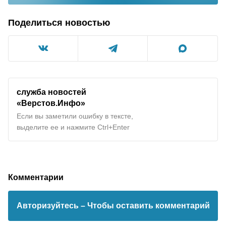
Поделиться новостью
служба новостей
«Верстов.Инфо»
Если вы заметили ошибку в тексте,
выделите ее и нажмите Ctrl+Enter
Комментарии
Авторизуйтесь
– Чтобы оставить комментарий