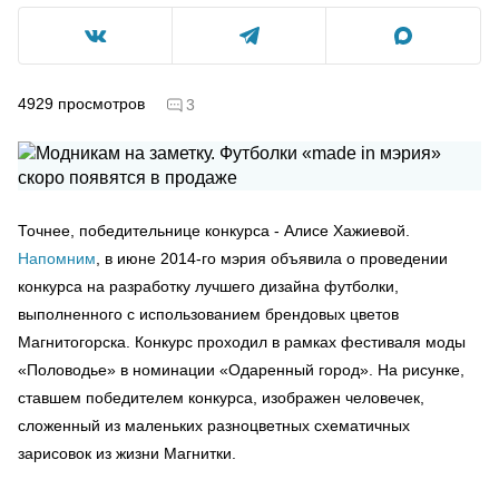
4929
просмотров
3
Точнее, победительнице конкурса - Алисе Хажиевой.
Напомним
, в июне 2014-го мэрия объявила о проведении
конкурса на разработку лучшего дизайна футболки,
выполненного с использованием брендовых цветов
Магнитогорска. Конкурс проходил в рамках фестиваля моды
«Половодье» в номинации «Одаренный город». На рисунке,
ставшем победителем конкурса, изображен человечек,
сложенный из маленьких разноцветных схематичных
зарисовок из жизни Магнитки.