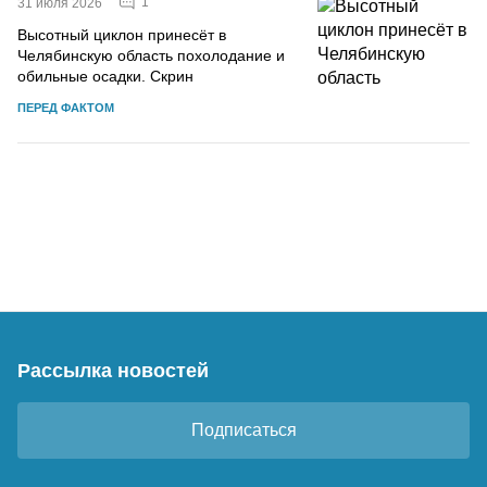
1
31 июля 2026
Высотный циклон принесёт в
Челябинскую область похолодание и
обильные осадки. Скрин
ПЕРЕД ФАКТОМ
Рассылка новостей
Подписаться