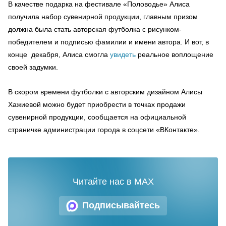
В качестве подарка на фестивале «Половодье» Алиса
получила набор сувенирной продукции, главным призом
должна была стать авторская футболка с рисунком-
победителем и подписью фамилии и имени автора. И вот, в
конце декабря, Алиса смогла
увидеть
реальное воплощение
своей задумки.
В скором времени футболки с авторским дизайном Алисы
Хажиевой можно будет приобрести в точках продажи
сувенирной продукции, сообщается на официальной
страничке администрации города в соцсети «ВКонтакте».
Читайте нас в MAX
Подписывайтесь