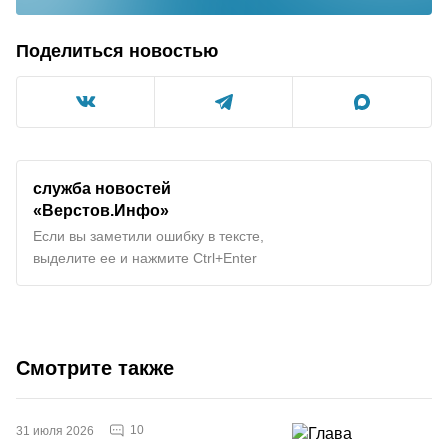
Поделиться новостью
служба новостей
«Верстов.Инфо»
Если вы заметили ошибку в тексте,
выделите ее и нажмите Ctrl+Enter
Смотрите также
10
31 июля 2026