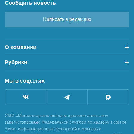
Сообщить новость
Написать в редакцию
О компании
Рубрики
Мы в соцсетях
СМИ «Магнитогорское информационное агентство»
зарегистрировано Федеральной службой по надзору в сфере
связи, информационных технологий и массовых