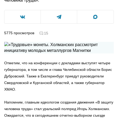
человека труда».
5775
просмотров
15
Отметим, что на конференции с докладами выступят четыре
губернатора, в том числе и глава Челябинской области Борис
Дубровский. Также в Екатеринбург приедут руководители
Свердловской и Курганской областей, а также губернатор
ХМАО.
Напомним, главным идеологом создания движения «В защиту
человека труда» стал уральский полпред Игорь Холманских.
Ожидается, что в сегодняшнем отчетно-выборном съезде