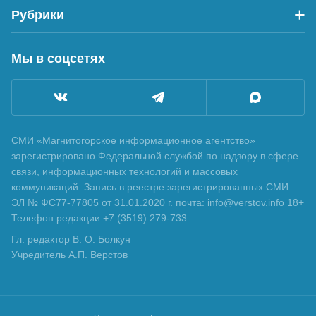
Рубрики
Мы в соцсетях
СМИ «Магнитогорское информационное агентство»
зарегистрировано Федеральной службой по надзору в сфере
связи, информационных технологий и массовых
коммуникаций. Запись в реестре зарегистрированных СМИ:
ЭЛ № ФС77-77805 от 31.01.2020 г. почта: info@verstov.info 18+
Телефон редакции +7 (3519) 279-733
Гл. редактор В. О. Болкун
Учредитель А.П. Верстов