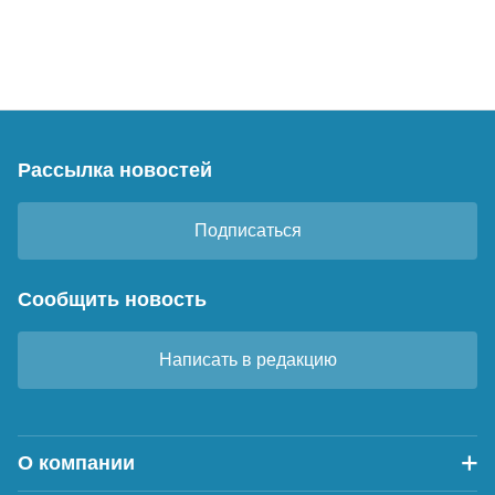
Рассылка новостей
Подписаться
Сообщить новость
Написать в редакцию
О компании